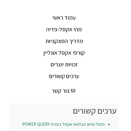
עמוד ראשי
מהי אקסל-פדיה
מדריך הפונקציות
קורסי אקסל אונליין
זכויות יוצרים
ערכים קשורים
צור קשר
ערכים קשורים
פיצול ומיזוג טבלאות אקסל בעזרת POWER QUERY