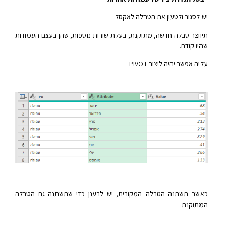
יש לסגור ולטעון את הטבלה לאקסל
תיווצר טבלה חדשה, מתוקנת, בעלת שורות נוספות, שהן בעצם העמודות
שהיו קודם.
עליה אפשר יהיה ליצור PIVOT
כאשר תשתנה הטבלה המקורית, יש לרענן כדי שתשתנה גם הטבלה
המתוקנת