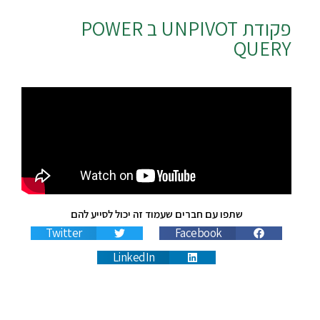
פקודת UNPIVOT ב POWER
QUERY
שתפו עם חברים שעמוד זה יכול לסייע להם
Twitter
Facebook
LinkedIn