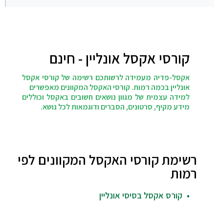
קורסי אקסל אונליין - חינם
אקסל-פדיה מעמידה לרשותכם רשימה של קורסי אקסל
אונליין בכמה רמות. קורסי האקסל המקוונים מאפשרים
למידה עצמית של מגוון נושאים חשובים באקסל וכוללים
מידע מקיף, סרטונים, הסברים ודוגמאות לכל נושא.
רשימת קורסי האקסל המקוונים לפי
רמות
קורס אקסל בסיסי אונליין