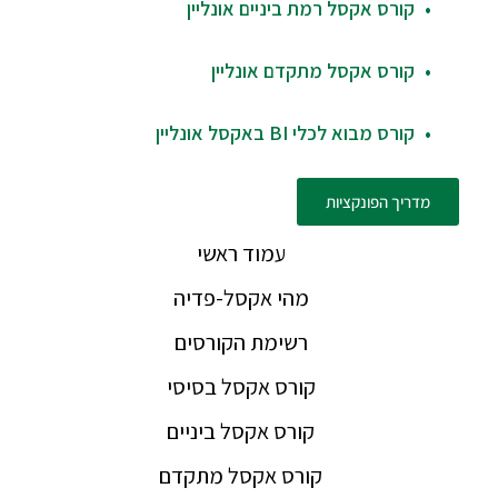
קורס אקסל רמת ביניים אונליין
קורס אקסל מתקדם אונליין
קורס מבוא לכלי BI באקסל אונליין
מדריך הפונקציות
עמוד ראשי
מהי אקסל-פדיה
רשימת הקורסים
קורס אקסל בסיסי
קורס אקסל ביניים
קורס אקסל מתקדם