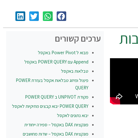
ערכים קשורים
מבוא ל Power Pivot באקסל
Append עם POWER QUERY באקסל
טבלאות באקסל
פיצול ומיזוג טבלאות אקסל בעזרת POWER
QUERY
פקודת UNPIVOT ב POWER QUERY
POWER QUERY יבוא קבצים מתיקיות לאקסל
יבוא נתונים לאקסל
פונקציות DAX באקסל – ספירה ייחודית
פונקציות DAX באקסל – שדות מחושבים