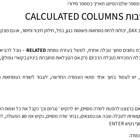
CALCULAT
בת נתונים מתוך טבלה אחרת, למשל בעזרת נוסחת
RELATED
– נוכל להביא
לת המכירות (טבלת הרבים) (רק אם הטבלאות מחוברות ביניהן בקשרי גומלין)
, יש לעמוד בתוך אחד מתאי העמודה החדשה, לעבור לשורת הנוסחאות 
אם ברצוננו להפנות לשדה מסויים, יש להקיש ' (גרש) וכך נקבל את כל שמות ה
ושרות לטבלה שבה אנו נמצאים, נבחר שדה מסויים, נקיש את סוג הפעולה, למ
קיש ENTER
עמודה