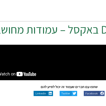
שתפו עם חברים שעמוד זה יכול לסייע להם
LinkedIn
Twitter
Facebook