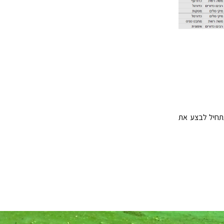
ן, שתתחיל לבצע את