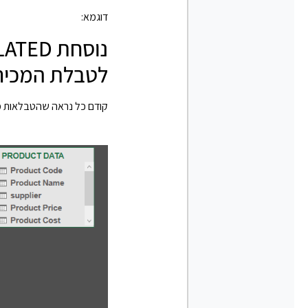
דוגמא:
לטבלת המכיר
קודם כל נראה שהטבלאות מח