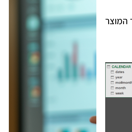
חיר המוצר