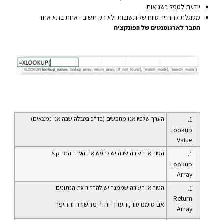
יודעת לטפל בשגיאות
מסוגלת להחזיר טווח של תשובות ולא רק תשובה אחת בתא אחד
הסבר לארגומנטים של הפונקציה
הערך שלפיו אנו מחפשים (בד"כ בטבלה שבה אנו נמצאים)
Lookup
Value
הטור או השורה שבה יש לחפש את הערך המבוקש
Lookup
Array
הטור או השורה שממנה יש להחזיר את הנתונים
Return
אם סימנו טור, הערך יוחזר מהשורה וההיפך
Array