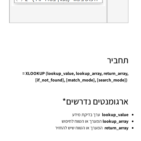
תחביר
= XLOOKUP (lookup_value, lookup_array, return_array,
[if_not_found], [match_mode], [search_mode])
ארגומנטים נדרשים*
lookup_value
ערך בדיקת מידע
lookup_array
המערך או הטווח לחיפוש
return_array
המערך או הטווח שיש להחזיר