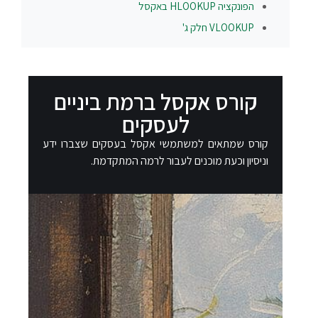
הפונקציה
HLOOKUP
באקסל
VLOOKUP חלק ג'
קורס אקסל ברמת ביניים
לעסקים
קורס שמתאים למשתמשי אקסל בעסקים שצברו ידע
וניסיון וכעת מוכנים לעבור לרמה המתקדמת.