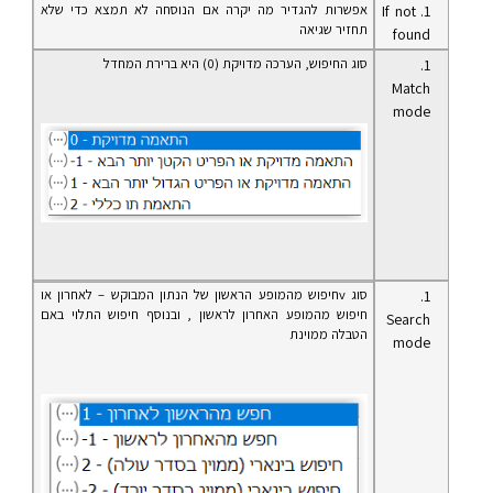
אפשרות להגדיר מה יקרה אם הנוסחה לא תמצא כדי שלא
If not
תחזיר שגיאה
found
סוג החיפוש, הערכה מדויקת (0) היא ברירת המחדל
Match
mode
סוג vחיפוש מהמופע הראשון של הנתון המבוקש – לאחרון או
חיפוש מהמופע האחרון לראשון , ובנוסף חיפוש התלוי באם
Search
הטבלה ממוינת
mode