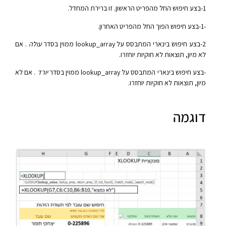
1-בצע חיפוש החל מהפריט הראשון. זו ברירת המחדל.
-1-בצע חיפוש הפוך החל מהפריט האחרון.
2-בצע חיפוש בינארי המתבסס על lookup_array ממוין בסדר
עולה
. אם
לא מיון, תוצאות לא חוקיות יוחזרו.
-בצע חיפוש בינארי המתבסס על lookup_array ממוין בסדר
יורד
. אם לא
מיון, תוצאות לא חוקיות יוחזרו.
דוגמה