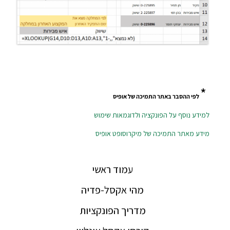
*
לפי ההסבר באתר התמיכה של אופיס
למידע נוסף על הפונקציה ולדוגמאות שימוש
מידע מאתר התמיכה של מיקרוסופט אופיס
עמוד ראשי
מהי אקסל-פדיה
מדריך הפונקציות