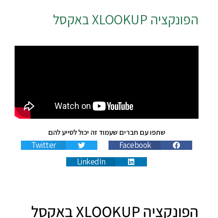
הפונקציה
XLOOKUP
באקסל
שתפו עם חברים שעמוד זה יכול לסייע להם
Twitter
Facebook
LinkedIn
הפונקציה XLOOKUP באקסל