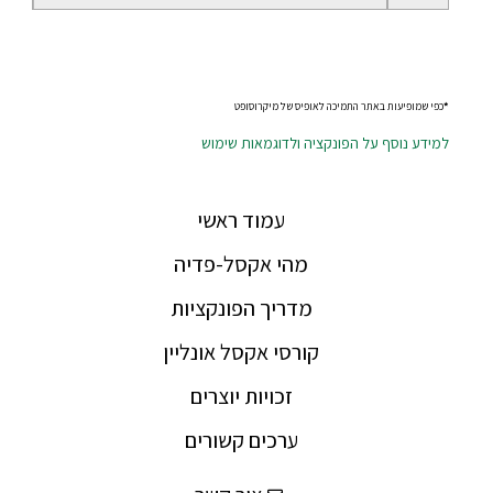
*
כפי שמופיעות באתר התמיכה לאופיס של מיקרוסופט
למידע נוסף על הפונקציה ולדוגמאות שימוש
עמוד ראשי
מהי אקסל-פדיה
מדריך הפונקציות
קורסי אקסל אונליין
זכויות יוצרים
ערכים קשורים