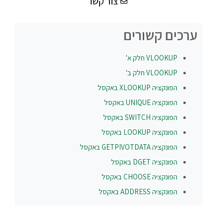
צור קשר
ערכים קשורים
VLOOKUP חלק א'
VLOOKUP חלק ב'
הפונקציה
XLOOKUP
באקסל
הפונקציה
UNIQUE
באקסל
הפונקציה
SWITCH
באקסל
הפונקציה
LOOKUP
באקסל
הפונקציה
GETPIVOTDATA
באקסל
הפונקציה
DGET
באקסל
הפונקציה
CHOOSE
באקסל
הפונקציה
ADDRESS
באקסל