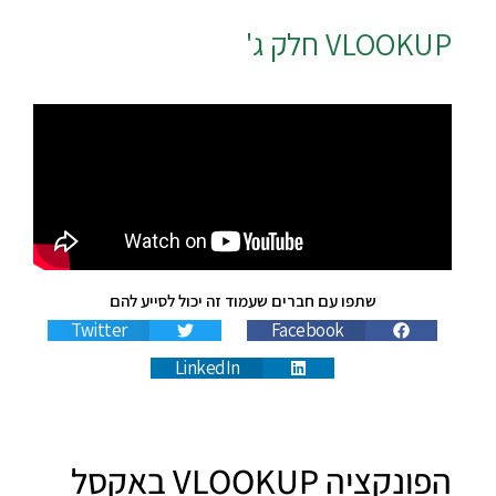
VLOOKUP חלק ג'
שתפו עם חברים שעמוד זה יכול לסייע להם
Twitter
Facebook
LinkedIn
הפונקציה VLOOKUP באקסל