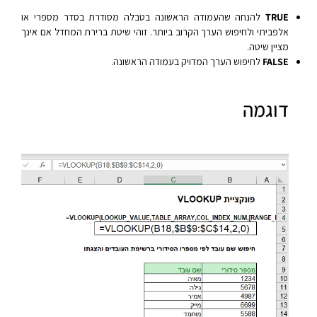
TRUE
להנחה שהעמודה הראשונה בטבלה מסודרת בסדר מספרי או
אלפביתי ולחיפוש הערך הקרוב ביותר. זוהי שיטת ברירת המחדל אם אינך
מציין שיטה.
FALSE
לחיפוש הערך המדויק בעמודה הראשונה.
דוגמה