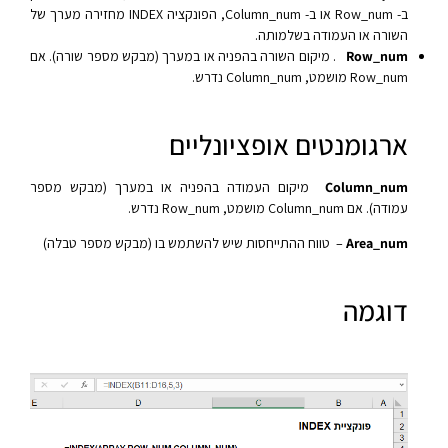
ב- Row_num או ב- Column_num, הפונקציה INDEX מחזירה מערך של
השורה או העמודה בשלמותה.
Row_num
. מיקום השורה בהפניה או במערך (מבקש מספר שורה). אם
Row_num מושמט, Column_num נדרש.
ארגומנטים אופציונליים
Column_num
מיקום העמודה בהפניה או במערך (מבקש מספר
עמודה). אם Column_num מושמט, Row_num נדרש.
Area_num
– טווח ההתייחסות שיש להשתמש בו (מבקש מספר טבלה)
דוגמה