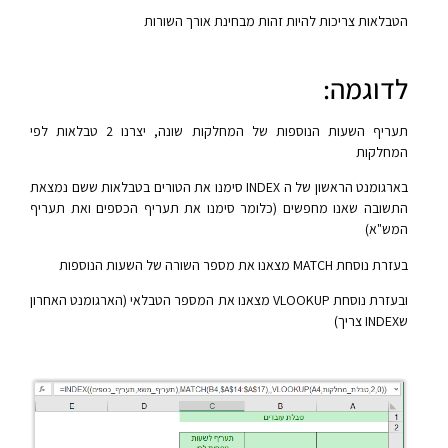
הטבלאות צריכות להיות זהות מבחינת אורך השורות
לדוגמה:
תעריף השעות הנוספות של המחלקות שונה, יצרנו 2 טבלאות לפי
המחלקות
בארגומנט הראשון של ה INDEX סימנו את הטורים בטבלאות ששם נמצאת
התשובה שאנו מחפשים (כלומר סימנו את תעריף הכספים ואת תעריף
המש"א)
בעזרת נוסחת MATCH מצאנו את מספר השורה של השעות הנוספות
ובעזרת נוסחת VLOOKUP מצאנו את המספר הטבלאי (הארגומנט האחרון
שINDEX צריך)