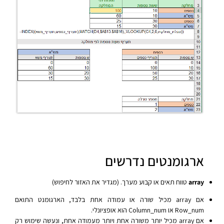
ארגומנטים נדרשים
array
טווח תאים או קבוע מערך. (מגדיר את האזור לחיפוש)
אם array מכיל שורה או עמודה אחת בלבד, הארגומנט התואם
Row_num או Column_num הוא אופציונלי.
אם array מכיל יותר משורה אחת ויותר מעמודה אחת, ונעשה שימוש רק