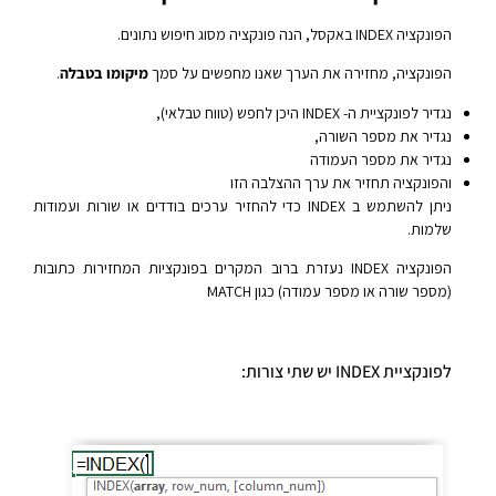
הפונקציה INDEX באקסל, הנה פונקציה מסוג חיפוש נתונים.
הפונקציה, מחזירה את הערך שאנו מחפשים על סמך
מיקומו בטבלה
.
נגדיר לפונקציית ה- INDEX היכן לחפש (טווח טבלאי),
נגדיר את מספר השורה,
נגדיר את מספר העמודה
והפונקציה תחזיר את ערך ההצלבה הזו
ניתן להשתמש ב INDEX כדי להחזיר ערכים בודדים או שורות ועמודות
שלמות.
הפונקציה INDEX נעזרת ברוב המקרים בפונקציות המחזירות כתובות
(מספר שורה או מספר עמודה) כגון MATCH
לפונקציית INDEX יש שתי צורות: