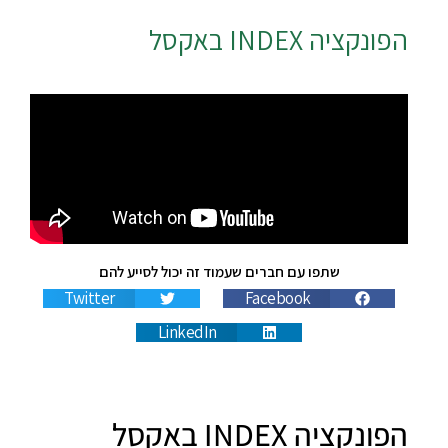
הפונקציה
INDEX
באקסל
שתפו עם חברים שעמוד זה יכול לסייע להם
Twitter
Facebook
LinkedIn
הפונקציה INDEX באקסל