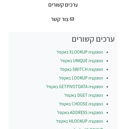
ערכים קשורים
צור קשר
ערכים קשורים
הפונקציה
XLOOKUP
באקסל
הפונקציה
UNIQUE
באקסל
הפונקציה
SWITCH
באקסל
הפונקציה
LOOKUP
באקסל
הפונקציה
GETPIVOTDATA
באקסל
הפונקציה
DGET
באקסל
הפונקציה
CHOOSE
באקסל
הפונקציה
ADDRESS
באקסל
הפונקציה
HLOOKUP
באקסל