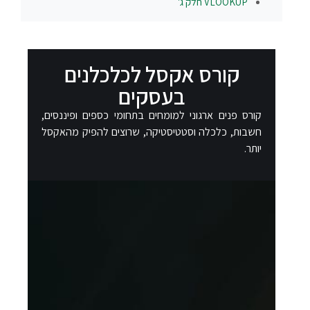
VLOOKUP חלק ג'
קורס אקסל לכלכלנים
בעסקים
קורס פנים ארגוני למומחים בתחומי כספים ופיננסים,
חשבות, כלכלה וסטטיסטיקה, שרוצים להפיק מהאקסל
יותר.