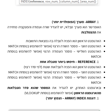
ARRAY- מערך (הפופולרית יותר)
האופרטור הוא מערך טבלאי, יש להגדיר שורה ועמודה והפונקציה מחזירה
את
ההצטלבות
הארגומנט הראשון הוא הפניה לטבלה בה נמצאות התשובות
הארגומנט השני – מספר השורה הרצוי (אפשר להשתמש בנוסחת MATCH
הארגומנט השלישי – מספר העמודה הרצוי (אפשר להשתמש בנוסחת
MATCH
REFERENCE – חיפוש ביותר מטבלה אחת
הארגומנט הראשון הוא הפניה לטבלאות שונות (לפי סדר רצוי)
הארגומנט השני – מספר השורה הרצוי (אפשר להשתמש בנוסחת MATCH
הארגומנט השלישי – מספר העמודה הרצוי (אפשר להשתמש בנוסחת
MATCH
ובארגומנט האחרון, יש להגדיר את
המספר שהוא סדר הטבלאות
מהארגומנט הראשון
(אפשר להשתמש בנוסחת VLOOKUP)
דוגמת INDEX (ARRAY – הנפוץ יותר)