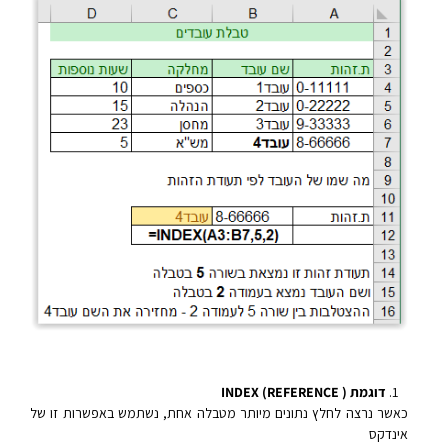
דוגמת INDEX (REFERENCE )
כאשר נרצה לחלץ נתונים מיותר מטבלה אחת, נשתמש באפשרות זו של
אינדקס