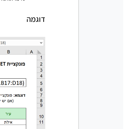
דוגמה