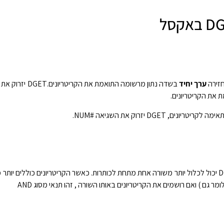
ערך יחיד
 את הקריטריונים.
, DGET יזרוק את השגיאה #NUM.
טווח הקריטריונים עבור DGET יכול לכלול יותר משורה אחת מתחת לכותרות. כאשר הקריטריונים כוללים 