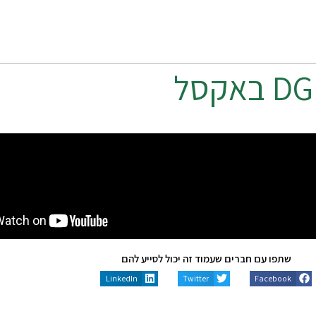
DG
באקסל
שתפו עם חברים שעמוד זה יכול לסייע להם
LinkedIn
Twitter
Facebook