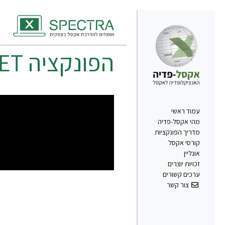
הפונקציה
ET
עמוד ראשי
מהי אקסל-פדיה
מדריך הפונקציות
קורסי אקסל
אונליין
זכויות יוצרים
ערכים קשורים
צור קשר