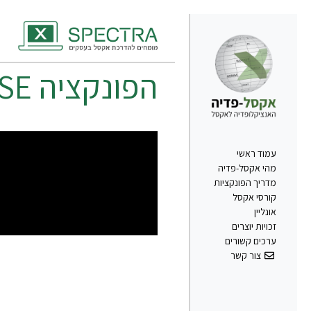
הפונקציה
SE
עמוד ראשי
מהי אקסל-פדיה
מדריך הפונקציות
קורסי אקסל
אונליין
זכויות יוצרים
ערכים קשורים
צור קשר