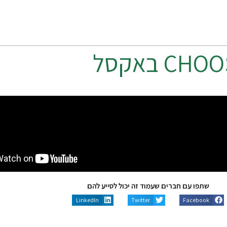
CHOO
באקסל
שתפו עם חברים שעמוד זה יכול לסייע להם
LinkedIn
Twitter
Facebook