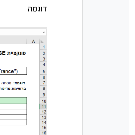
דוגמה