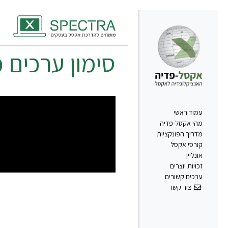
סימון ערכים 
עמוד ראשי
מהי אקסל-פדיה
מדריך הפונקציות
קורסי אקסל
אונליין
זכויות יוצרים
ערכים קשורים
צור קשר