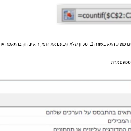
ר מפעם אחת