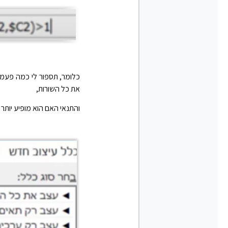
את כל השורות,
והתנאי האם הוא מופיע יות