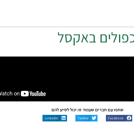
כפולים באקסל
שתפו עם חברים שעמוד זה יכול לסייע להם
LinkedIn
Twitter
Facebook