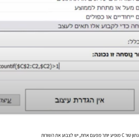
 לצבוע את השורות