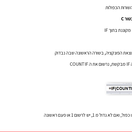
השורות הכפולות
וצאת הפונקציה, בשורה הראשונה שבה נבדוק
CO