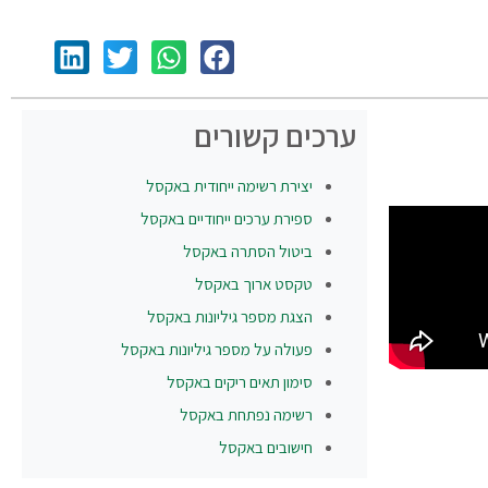
ערכים קשורים
יצירת רשימה ייחודית באקסל
ספירת ערכים ייחודיים באקסל
ביטול הסתרה באקסל
טקסט ארוך באקסל
הצגת מספר גיליונות באקסל
פעולה על מספר גיליונות באקסל
סימון תאים ריקים באקסל
רשימה נפתחת באקסל
חישובים באקסל