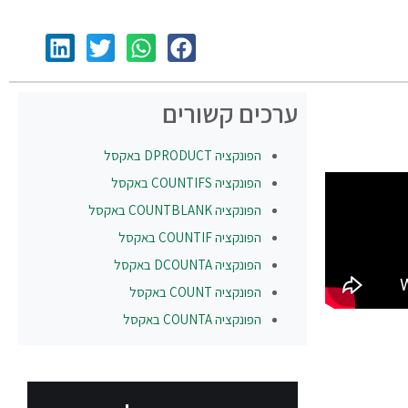
ערכים קשורים
הפונקציה
DPRODUCT
באקסל
הפונקציה
COUNTIFS
באקסל
הפונקציה
COUNTBLANK
באקסל
הפונקציה
COUNTIF
באקסל
הפונקציה
DCOUNTA
באקסל
הפונקציה
COUNT
באקסל
הפונקציה
COUNTA
באקסל