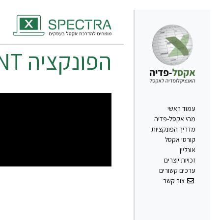
הפונקציה
NT
עמוד ראשי
מהי אקסל-פדיה
מדריך הפונקציות
קורסי אקסל
אונליין
זכויות יוצרים
ערכים קשורים
צור קשר