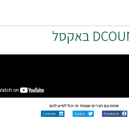
DCOU
באקסל
שתפו עם חברים שעמוד זה יכול לסייע להם
LinkedIn
Twitter
Facebook