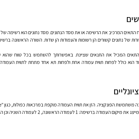
שים
 התאים המרכיב את הרשימה או את מסד הנתונים. מסד נתונים הוא רשימה של נ
רות של נתונים קשורים הן רשומות והעמודות הן שדות. השורה הראשונה ברשימה
התאים המכיל את התנאים שציינת. באפשרותך להשתמש בכל טווח שהוא ע
c, כל עוד הוא כולל לפחות תווית עמודה אחת ולפחות תא אחד מתחת לתווית העמודה 
יונליים
ה ברשימה: 1 לעמודה הראשונה, 2 לעמודה השניה וכן הלאה.