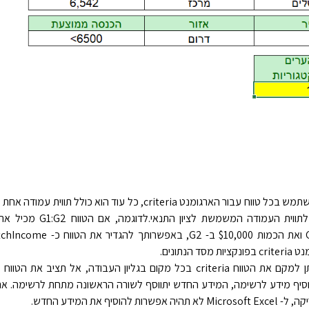
באפשרותך להשתמש בכל טווח עבור הארגומנט criteria, כל עוד הוא כולל ת
לפחות מתחת לתווית העמודה המשמשת לצ
 הנתונים.
סיף מידע לרשימה, המידע החדש יתווסף לשורה הראשונה מתחת לרשימה. א
ות להוסיף את המידע החדש.