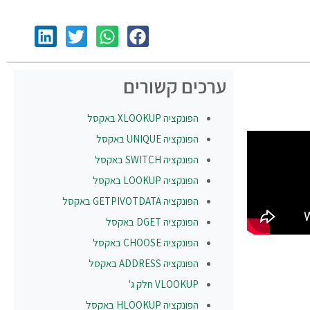
ערכים קשורים
הפונקציה
XLOOKUP
באקסל
הפונקציה
UNIQUE
באקסל
הפונקציה
SWITCH
באקסל
הפונקציה
LOOKUP
באקסל
הפונקציה
GETPIVOTDATA
באקסל
הפונקציה
DGET
באקסל
הפונקציה
CHOOSE
באקסל
הפונקציה
ADDRESS
באקסל
VLOOKUP חלק ג'
הפונקציה
HLOOKUP
באקסל