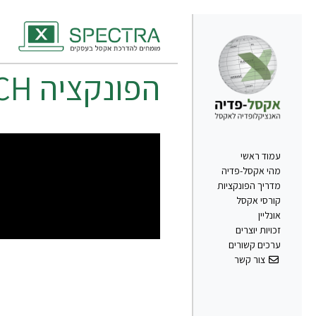
הפונקציה
CH
עמוד ראשי
מהי אקסל-פדיה
מדריך הפונקציות
קורסי אקסל
אונליין
זכויות יוצרים
ערכים קשורים
צור קשר