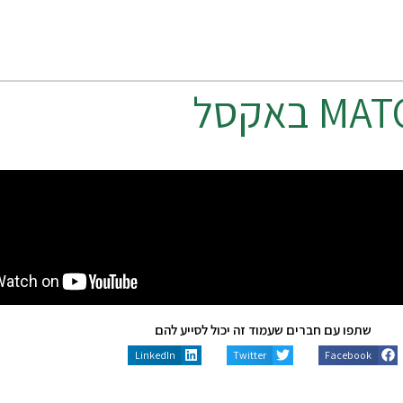
MAT
באקסל
שתפו עם חברים שעמוד זה יכול לסייע להם
LinkedIn
Twitter
Facebook