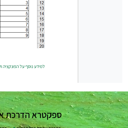
למידע נוסף על הפונקציה ו
ספקטרא הדרכת אקסל - 25 שנות ניסיון בהדרכה מקצועי