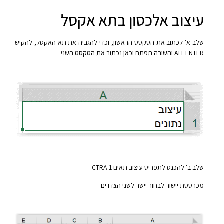
עיצוב אלכסון בתא אקסל
שלב א' לכתוב את הטקסט הראשון, וכדי להגביה את תא האקסל, להקיש
ALT ENTER והשורה תפתח וכאן נכתוב את הטקסט השני
שלב ב' להכנס לתפריט עיצוב תאים 1 CTRA
מכרטסת יישור לבחור יישר לשני הצדדים