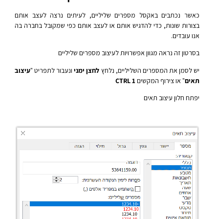
כאשר נכתבים באקסל מספרים שליליים, לעיתים נרצה לעצב אותם
בצורות שונות, כדי להדגיש אותם או לעצב אותם כפי שמקובל בחברה בה
אנו עובדים.
בסרטון זה נראה מגוון אפשרויות לעיצוב מספרים שליליים
יש לסמן את המספרים השליליים, נלחץ
לחצן ימני
ונעבור לתפריט "
עיצוב
תאים
" או צירוף המקשים
1 CTRL
יפתח חלון עיצוב תאים