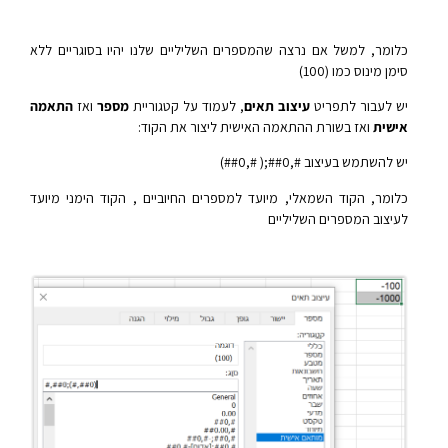
כלומר, למשל אם נרצה שהמספרים השליליים שלנו יהיו בסוגריים ללא
סימן מינוס כמו (100)
יש לעבור לתפריט
עיצוב תאים
, לעמוד על קטגוריית
מספר
ואז
התאמה
אישית
ואז בשורת ההתאמה האישית ליצור את הקוד:
יש להשתמש בעיצוב #,##0;( #,##0)
כלומר, הקוד השמאלי, מיועד למספרים החיוביים , הקוד הימני מיועד
לעיצוב המספרים השליליים