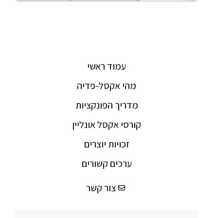
עמוד ראשי
מהי אקסל-פדיה
מדריך הפונקציות
קורסי אקסל אונליין
זכויות יוצרים
ערכים קשורים
צור קשר