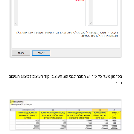
בסרטון מעל כל טור יש הסבר לגבי סוג העיצוב וקוד העיצוב לביצוע העיצוב
הרצוי