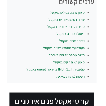
ערכים קשורים
סימון ערכים כפולים באקסל
יצירת רשימה ייחודית באקסל
ספירת ערכים ייחודיים באקסל
ביטול הסתרה באקסל
טקסט ארוך באקסל
פעולה על מספר גיליונות באקסל
הצגת מספר גיליונות באקסל
סימון תאים ריקים באקסל
פונקציית INDIRECT ברשימה נפתחת באקסל
רשימה נפתחת באקסל
קורסי אקסל פנים אירגוניים​