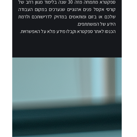
ספקטרא מתמחה מזה 30 שנה בלימוד מגוון רחב של
קורסי אקסל פנים ארגוניים שנערכים במקום העבודה
שלכם או בזום ומותאמים במדויק לדרישותכם ולרמת
הידע של המשתתפים.
הכנסו לאתר ספקטרא וקבלו מידע מלא על האפשרויות.