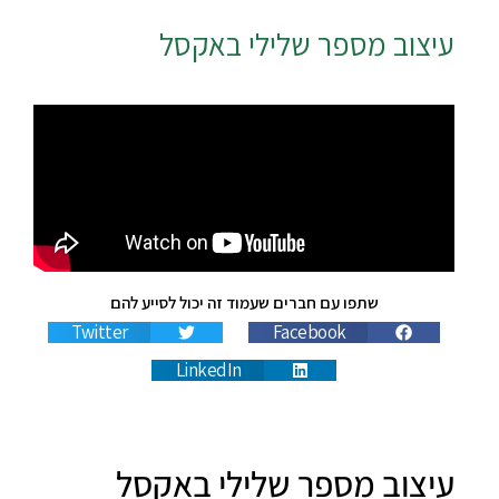
עיצוב מספר שלילי באקסל
שתפו עם חברים שעמוד זה יכול לסייע להם
Twitter
Facebook
LinkedIn
עיצוב מספר שלילי באקסל