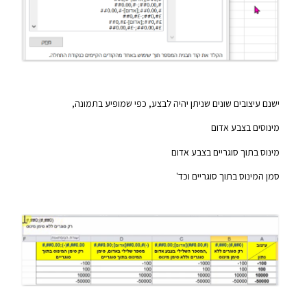
ישנם עיצובים שונים שניתן יהיה לבצע, כפי שמופיע בתמונה,
מינוסים בצבע אדום
מינוס בתוך סוגריים בצבע אדום
סמן המינוס בתוך סוגריים וכד'