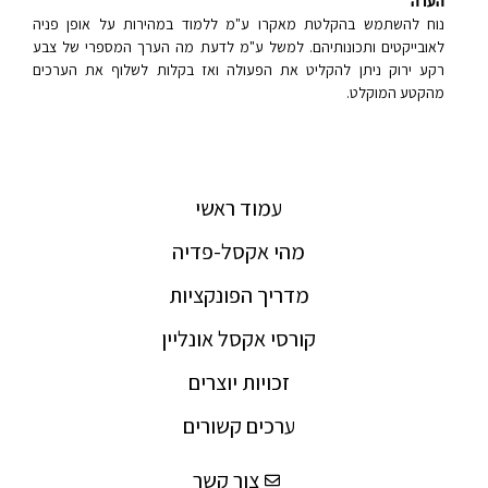
הערה
נוח להשתמש בהקלטת מאקרו ע"מ ללמוד במהירות על אופן פניה
לאובייקטים ותכונותיהם. למשל ע"מ לדעת מה הערך המספרי של צבע
רקע ירוק ניתן להקליט את הפעולה ואז בקלות לשלוף את הערכים
מהקטע המוקלט.
עמוד ראשי
מהי אקסל-פדיה
מדריך הפונקציות
קורסי אקסל אונליין
זכויות יוצרים
ערכים קשורים
צור קשר