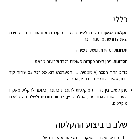
כללי
הקלטת מאקרו
נועדה ליצירת פקודות קצרות ופשוטות בדרך מהירה
שאינה דורשת מיומנות רבה.
יתרונות
: מהירות ופשטות יצירה
חסרונות
: ניתן ליצור פקודות פשוטות בלבד וקבועות מראש
בד"כ הקוד הנוצר (אוטומטית ע"י המערכת) הוא מסורבל עם שורות קוד
רבות שאינן רלוונטיות לתוכנית הרצויה.
ניתן לשלב בין פקודות מוקלטות לתוכנית כתובה, כלומר להקליט מאקרו
ולערוך אותו לאחר מכן, או לחילופין, לכתוב תוכנית ולשלב בה קטעים
מוקלטים.
שלבים ביצוע ההקלטה
תפריט תצוגה – 'מאקרו' – 'הקלטת מאקרו חדש'