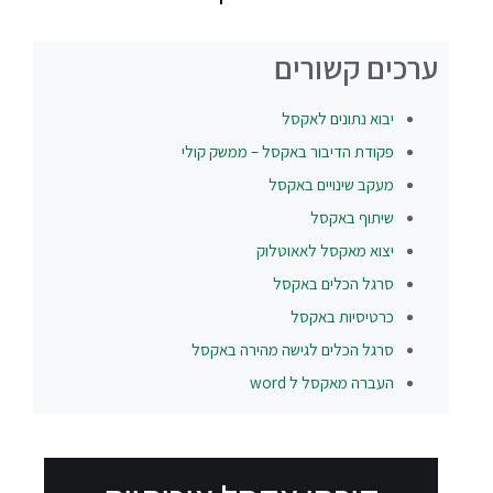
ערכים קשורים
יבוא נתונים לאקסל
פקודת הדיבור באקסל – ממשק קולי
מעקב שינויים באקסל
שיתוף באקסל
יצוא מאקסל לאאוטלוק
סרגל הכלים באקסל
כרטיסיות באקסל
סרגל הכלים לגישה מהירה באקסל
העברה מאקסל ל word