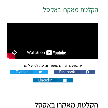
הקלטת מאקרו באקסל
שתפו עם חברים שעמוד זה יכול לסייע להם
Twitter
Facebook
LinkedIn
הקלטת מאקרו באקסל