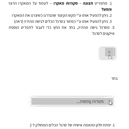
מתפריט
תצוגה
–
פקודות מאקרו
– לעמוד על המאקרו הרצוי
והפעל
ניתן להפעיל אותו ע"י מקש הקיצור שהגדרנו כשיצרנו את המאקרו
ניתן להפעיל אותו ע"י כפתור בסרגל הכלים לגישה מהירה (ראה)
מסרגל גישה מהירה, בחר את החץ כדי לעבור לתפריט הוספת
אייקונים לסרגל
בחר
יפתח חלון התאמה אישית של סרגל הכלים המחולק ל 2