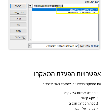
אפשרויות הפעלת המאקרו
את המאקרו הקיים ניתן להפעיל בשלוש דרכים:
תפריט פעולות של אקסל
מקש קיצור
כפתור בסרגל הכלים
כפתור על המסך