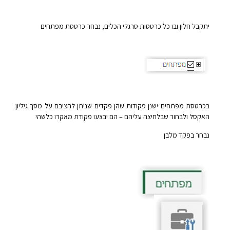
יתקבל חלון ובו כל כרטסות סרגלי הכלים, נבחר כרטסת מפתחים
בכרטסת מפתחים ישנן פקודות שהן פקדים שניתן להציבם על מסך גיליון
האקסל ולבחור שבלחיצה עליהם – הם יבצעו פקודת מאקרו כלשהי
נבחר בפקד מלבן