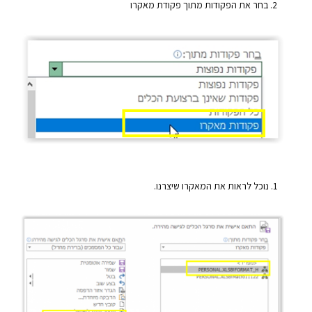
בחר את הפקודות מתוך פקודת מאקרו
נוכל לראות את המאקרו שיצרנו.