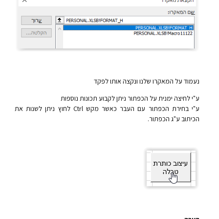
נעמוד על המאקרו שלנו ונקצה אותו לפקד
ע"י לחיצה ימנית על הכפתור ניתן לקבוע תכונות נוספות
ע"י בחירת הכפתור עם העבר כאשר מקש Ctrl לחוץ ניתן לשנות את
הכיתוב ע"ג הכפתור.