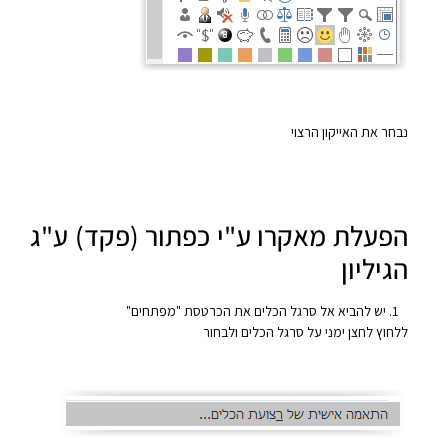
נבחר את האייקון הרצוי
הפעלת מאקרו ע"י כפתור (פקד) ע"ג
הגיליון
יש להביא אל סרגל הכלים את הכרטסת "מפתחים"
ללחוץ לחצן ימני על סרגל הכלים ולבחור