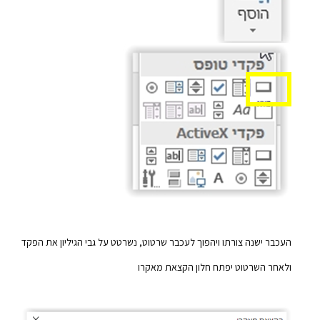
העכבר ישנה צורתו ויהפוך לעכבר שרטוט, נשרטט על גבי הגיליון את הפקד
ולאחר השרטוט יפתח חלון הקצאת מאקרו