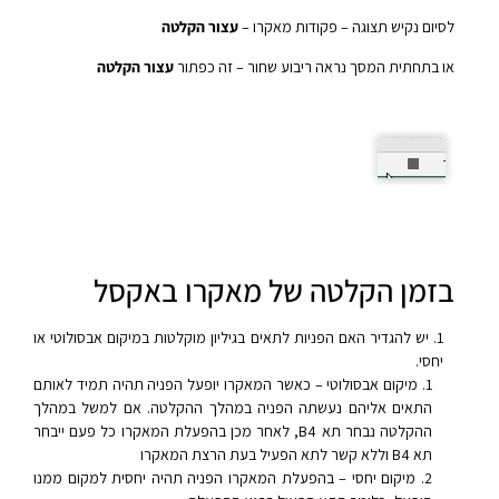
לסיום נקיש תצוגה – פקודות מאקרו –
עצור הקלטה
או בתחתית המסך נראה ריבוע שחור – זה כפתור
עצור הקלטה
בזמן הקלטה של מאקרו באקסל
יש להגדיר האם הפניות לתאים בגיליון מוקלטות במיקום אבסולוטי או
יחסי.
מיקום אבסולוטי – כאשר המאקרו יופעל הפניה תהיה תמיד לאותם
התאים אליהם נעשתה הפניה במהלך ההקלטה. אם למשל במהלך
ההקלטה נבחר תא B4, לאחר מכן בהפעלת המאקרו כל פעם ייבחר
תא B4 וללא קשר לתא הפעיל בעת הרצת המאקרו
מיקום יחסי – בהפעלת המאקרו הפניה תהיה יחסית למקום ממנו