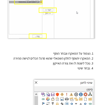
נעמוד על המאקרו ונבחר הוסף
המאקרו יתווסף לחלון השמאלי שהוא סרגל הכלים לגישה מהירה
נוכל לשנות לו את צורת האייקון
נבחר שינוי