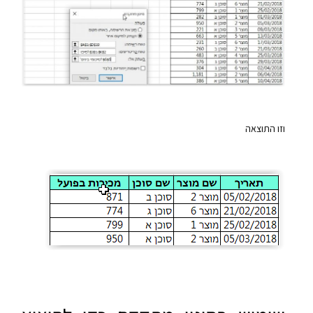
וזו התוצאה