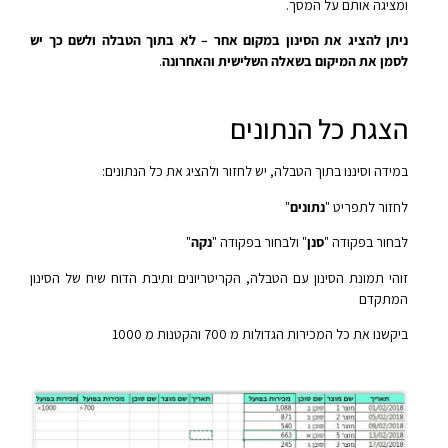
ומציגה אותם על המסך.
ניתן להציג את הסינון במקום אחר – לא בתוך הטבלה ולשם כך יש
לסמן את המיקום בשאלה השלישית והאחרונה
.
הצגת כל הנתונים
במידה וסיננו בתוך הטבלה, יש לחזור ולהציג את כל הנתונים:
לחזור לתפריט "
נתונים
"
לבחור בפקודה "
סנן
" ולבחור בפקודה "
נקה
"
זוהי תמונת הסינון עם הטבלה, הקריטריונים ותיבת הדוח שיח של הסינון
המתקדם
ביקשנו את כל המכירות הגדולות מ 700 והקטנות מ 1000