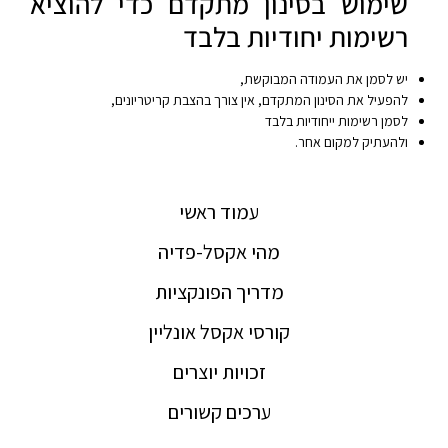
שימוש בסינון מתקדם כדי להוציא
רשימות יחודיות בלבד
יש לסמן את העמודה המבוקשת,
להפעיל את הסינון המתקדם, אין צורך בהצבת קריטריונים,
לסמן רשימות ייחודיות בלבד
ולהעתיק למקום אחר.
עמוד ראשי
מהי אקסל-פדיה
מדריך הפונקציות
קורסי אקסל אונליין
זכויות יוצרים
ערכים קשורים