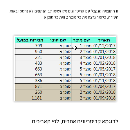
זו התוצאה שנקבל עם קריטריונים אלו (שימו לב הנתונים לא נרשמו באותו
השורה, כלומר נרצה את כל מוצר 2 ואת כל סוכן א
לדוגמא קריטריונים אחרים, לפי תאריכים