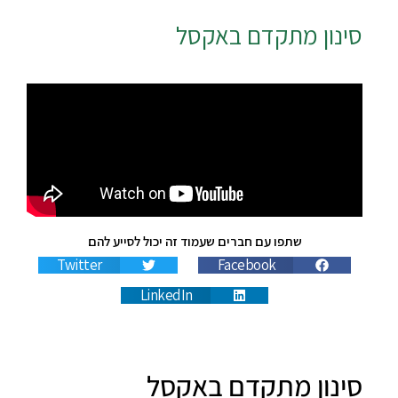
סינון מתקדם באקסל
שתפו עם חברים שעמוד זה יכול לסייע להם
Twitter
Facebook
LinkedIn
סינון מתקדם באקסל