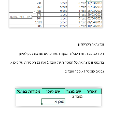
וכך נראה הקריטריון
המורכב מכותרות הטבלה המקורית ומהמילים שנרצה לסנן לפיהן
בדוגמא זו נרצה את
כל
המכירות של מוצר 2 ואת
כל
המכירות של סוכן א
גם אם סוכן א' לא מכר מוצר 2