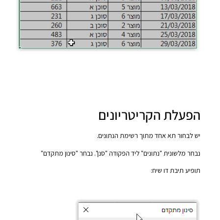
הפעלת הקריטריונים
יש לבחור תא אחד מתוך רשימת הנתונים.
נבחר מלשונית "נתונים" ליד הפקודה "סנן". נבחר "סינון מתקדם"
תופיע תיבת דו שיח: