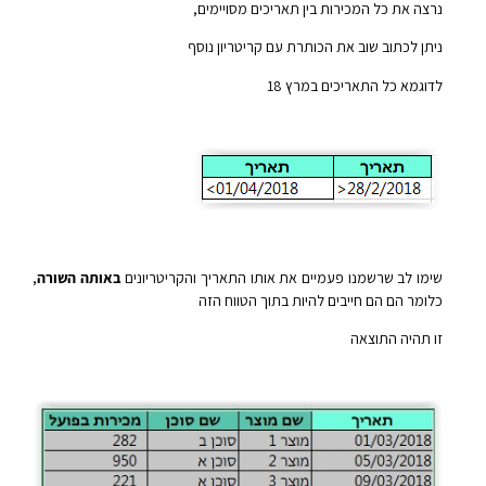
נרצה את כל המכירות בין תאריכים מסויימים,
ניתן לכתוב שוב את הכותרת עם קריטריון נוסף
לדוגמא כל התאריכים במרץ 18
שימו לב שרשמנו פעמיים את אותו התאריך והקריטריונים
באותה השורה
,
כלומר הם הם חייבים להיות בתוך הטווח הזה
זו תהיה התוצאה