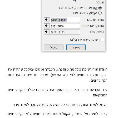
השדה טווח רשימה כולל את טווח נתוני הטבלה (משום שאקסל שחזרה את
היקף טבלת הנתונים לפי תא המוצא). אקסל גם איתרה את טווח
הקריטריונים .
טווח הקריטריונים – האיזור בו רשמנו את כותרות הטבלה והקריטריונים
המבוקשים
העתק למקור אחר, כדי שהתוצאה תהיה טבלה שהועתקה למקום אחר
לאחר לחיצה על אישור , אקסל מסננת את הנתונים ע"פ הקריטריונים