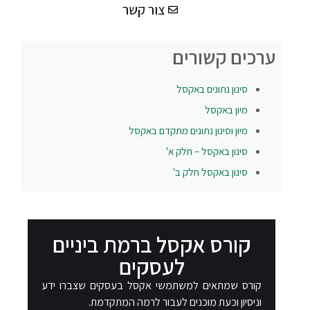
צור קשר
ערכים קשורים
סינון נתונים באקסל
מיון באקסל
מיון וסינון נתונים מתקדם באקסל
סינון באקסל – חלק א'
סינון באקסל חלק ב'
קורס אקסל ברמת ביניים
לעסקים
קורס שמתאים למשתמשי אקסל בעסקים שצברו ידע
וניסיון וכעת מוכנים לעבור לרמה המתקדמת.