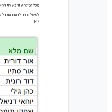
נוכל גם להיעזר בשורת החי
למשל נרצה לראות את כל מש
כהן