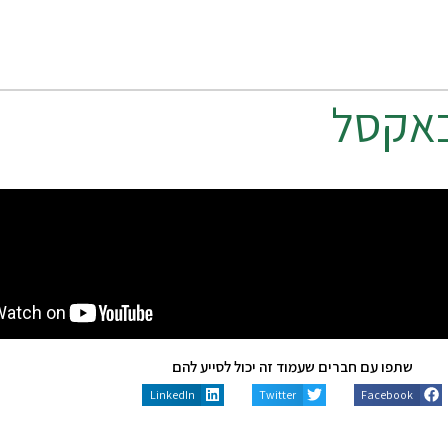
 באקסל
שתפו עם חברים שעמוד זה יכול לסייע להם
LinkedIn
Twitter
Facebook