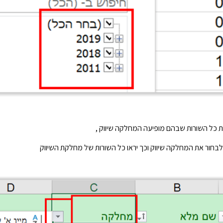
 כל השורות שבהם מופיעה המחלקה שיווק ,
לבחור את המחלקה שיווק וכך יראו כל השורות של מחלקת השיווק