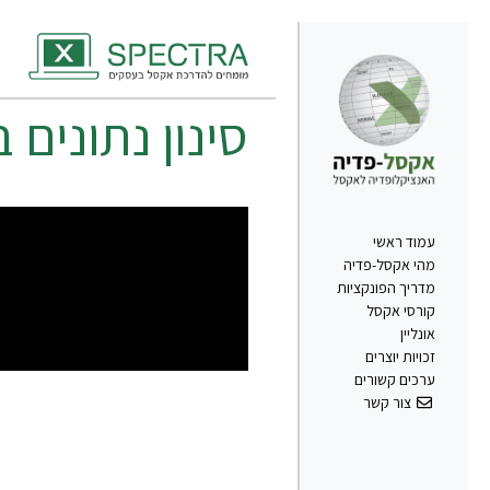
סינון נתונים
עמוד ראשי
מהי אקסל-פדיה
מדריך הפונקציות
קורסי אקסל
אונליין
זכויות יוצרים
ערכים קשורים
צור קשר