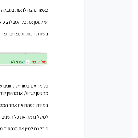
כאשר נרצה לראות בטבלה רק
יש לסמן את כל הטבלה, כולל
בשורת הכותרת נוצרים חצי 
כלומר אם בטור יש נתונים ש
מהקטן לגדול, או מהישן לח
במידה ונפתח את אחד המסנני
למשל נראה את כל השנים מ
ונוכל גם למיין את הנתונים 