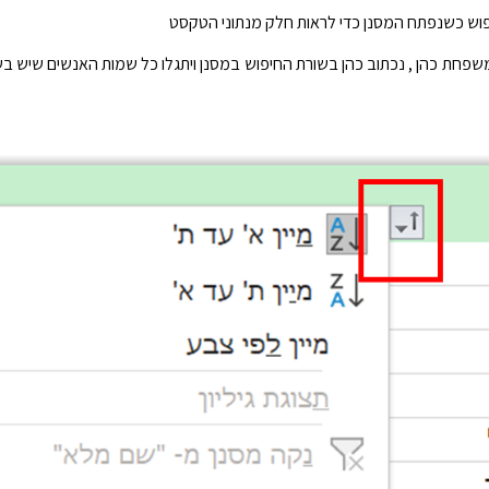
פוש כשנפתח המסנן כדי לראות חלק מנתוני הטקסט
פחת כהן , נכתוב כהן בשורת החיפוש במסנן ויתגלו כל שמות האנשים שיש 