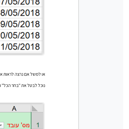
או למשל אם נרצה לראות את
נוכל לבטל את "בחר הכל" ו