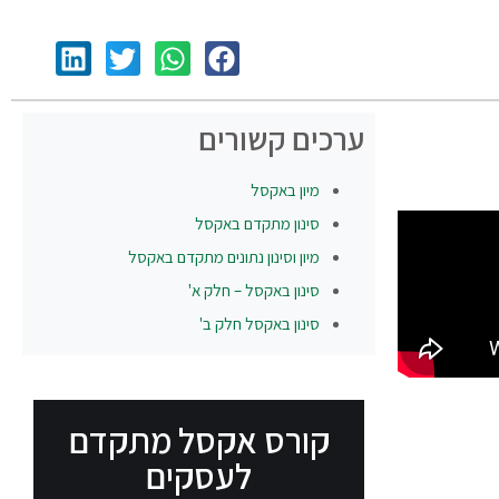
ערכים קשורים
מיון באקסל
סינון מתקדם באקסל
מיון וסינון נתונים מתקדם באקסל
סינון באקסל – חלק א'
סינון באקסל חלק ב'
קורס אקסל מתקדם
לעסקים