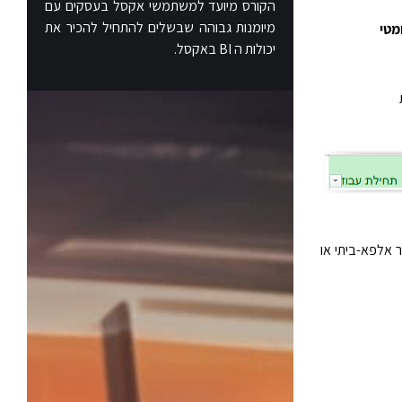
הקורס מיועד למשתמשי אקסל בעסקים עם
מיומנות גבוהה שבשלים להתחיל להכיר את
מטי
יכולות ה BI באקסל.
 אלפא-ביתי או