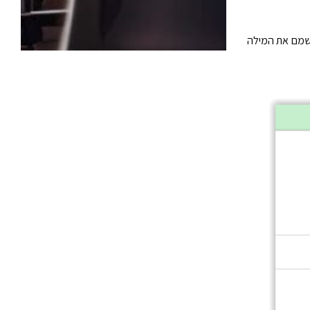
בשמם את המילה