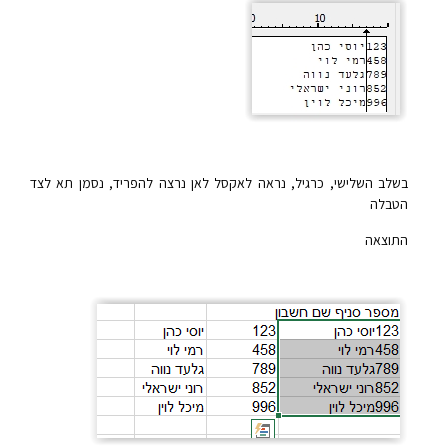
בשלב השלישי, כרגיל, נראה לאקסל לאן נרצה להפריד, נסמן תא לצד
הטבלה
התוצאה