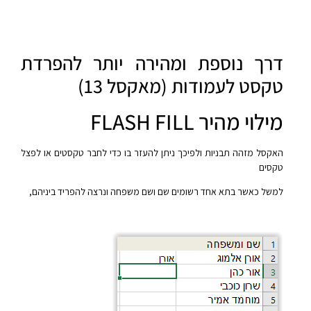
דרך נוספת ומהירה יותר להפרדת
טקסט לעמודות (מאקסל 13)
מילוי מהיר FLASH FILL
האקסל מזהה תבניות ולפיכך ניתן להעזר בו כדי לחבר טקסטים או לפצל
טקסים
למשל כאשר בתא אחד רשומים שם ושם משפחה ונרצה להפריד ביניהם,