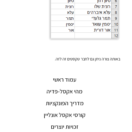
באותה צורה ניתן גם לחבר טקסטים זה לזה.
עמוד ראשי
מהי אקסל-פדיה
מדריך הפונקציות
קורסי אקסל אונליין
זכויות יוצרים