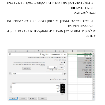
בשלב השני, נסמן את המפריד בין הטקסטים, במקרה שלנו, תבנית
ההפרדה היא
רווח
נעבור לשלב הבא:
בשלב השלישי והאחרון יש לסמן באיזה תא נרצה להתחיל את
הטקסטים המופרדים:
יש לסמן את התא הראשון שאליו נרצה שהטקסטים יעברו, כלומר במקרה
שלנו B2