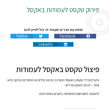
פירוק טקסט לעמודות באקסל
שתפו עם חברים שעמוד זה יכול לסייע להם
Twitter
Facebook
LinkedIn
פיצול טקסט באקסל לעמודות
ניתן להפריד טקסט באקסל המורכב מכמה מילים או מספרים הכתוב בתא
אחד – לכמה תאים נפרדים
לדוגמא: השם ושם המשפחה כתובים באותו התא.