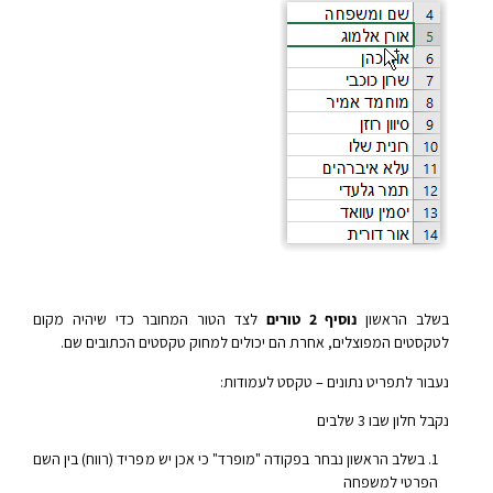
בשלב הראשון
נוסיף 2 טורים
לצד הטור המחובר כדי שיהיה מקום
לטקסטים המפוצלים, אחרת הם יכולים למחוק טקסטים הכתובים שם.
נעבור לתפריט נתונים – טקסט לעמודות:
נקבל חלון שבו 3 שלבים
בשלב הראשון נבחר בפקודה "מופרד" כי אכן יש מפריד (רווח) בין השם
הפרטי למשפחה