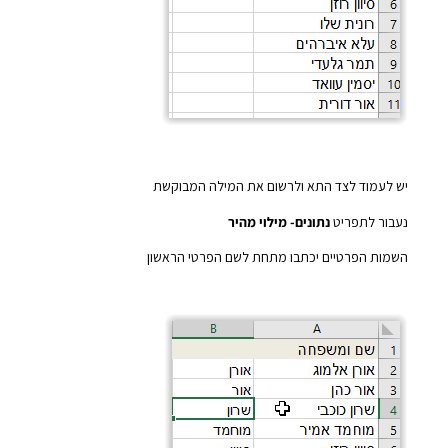
יש לעמוד לצד התא ולרשום את המילה המבוקשת
נעבור לתפריט
נתונים- מילוי מהיר
השמות הפרטיים יכתבו מתחת לשם הפרטי הראשון