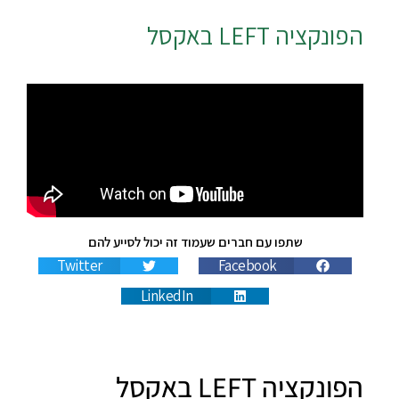
הפונקציה
LEFT
באקסל
שתפו עם חברים שעמוד זה יכול לסייע להם
Twitter
Facebook
LinkedIn
הפונקציה LEFT‏ באקסל