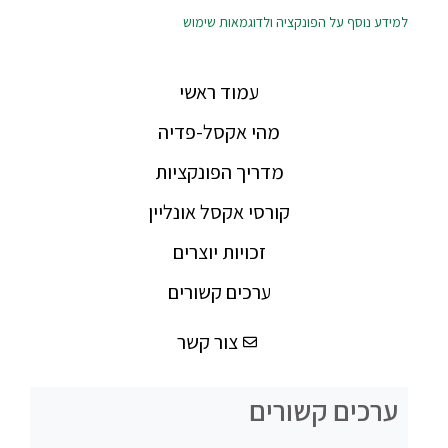
למידע נוסף על הפונקציה ולדוגמאות שימוש
עמוד ראשי
מהי אקסל-פדיה
מדריך הפונקציות
קורסי אקסל אונליין
זכויות יוצרים
ערכים קשורים
צור קשר
ערכים קשורים