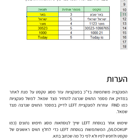
הערות
הפונקציה משתמשת בד"כ בפונקציות עזר מסוג טקסט על מנת לאתר
במדויק את מספר התווים שנרצה להחזיר מצד שמאל. למשל פונקציות
כמו FIND עוזרות לפונקציית LEFT לדייק במספר התווים שנרצה מצד
שמאל.
שימוש אחר בנוסחת LEFT שייך לנוסחאות מסוג חיפוש נתונים (כמו
VLOOKUP), המשתמשות בנוסחת LEFT כדי לחלץ תווים ראשונים של
טקסט ולחפש לפיו ולא לפי כל מה שכתוב בתא.