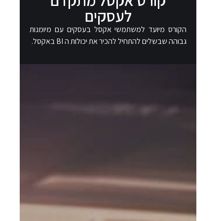
לעסקים
הקורס מיועד למשתמשי אקסל בעסקים עם מיומנות
גבוהה שבשלים להתחיל להכיר את יכולות ה BI באקסל.