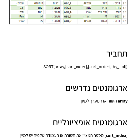
תחביר
‎=SORT(array,[sort_index],[sort_order],[by_col])‎
ארגומנטים נדרשים
array
הטווח או המערך למיון
ארגומנטים אופציונליים
[
sort_index
] מספר המציין את השורה או העמודה שלפיה יש למיין