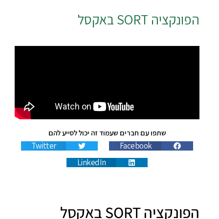
הפונקציה
SORT
באקסל
שתפו עם חברים שעמוד זה יכול לסייע להם
Twitter
Facebook
LinkedIn
הפונקציה SORT באקסל