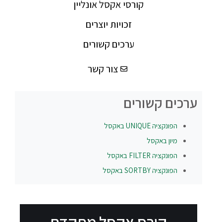
קורסי אקסל אונליין
זכויות יוצרים
ערכים קשורים
צור קשר
ערכים קשורים
הפונקציה
UNIQUE
באקסל
מיון באקסל
הפונקציה
FILTER
באקסל
הפונקציה
SORTBY
באקסל
קורס אקסל מתקדם