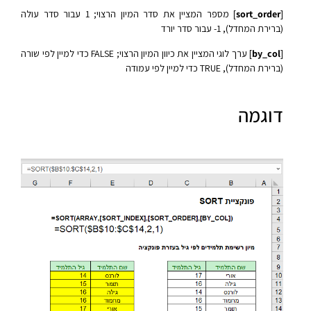
[
sort_order
] מספר המציין את סדר המיון הרצוי; 1 עבור סדר עולה
(ברירת המחדל), ‎-1 עבור סדר יורד
[
by_col
] ערך לוגי המציין את כיוון המיון הרצוי; FALSE כדי למיין לפי שורה
(ברירת המחדל), TRUE כדי למיין לפי עמודה
דוגמה