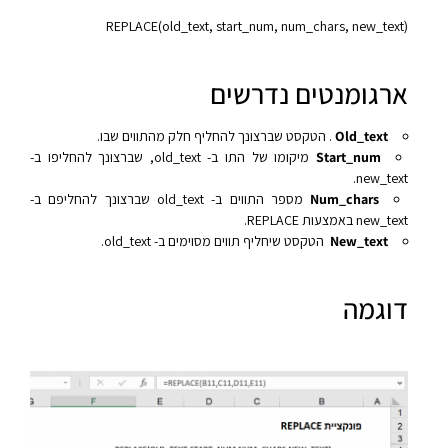
REPLACE(old_text, start_num, num_chars, new_text)‎
ארגומנטים נדרשים
Old_text
. הטקסט שברצונך להחליף חלק מהתווים שבו.
Start_num
מיקומו של התו ב- old_text, שברצונך להחליפו ב-
new_text.
Num_chars
מספר התווים ב- old_text שברצונך להחליפם ב-
new_text באמצעות REPLACE.
New_text
הטקסט שיחליף תווים מסוימים ב- old_text.
דוגמה