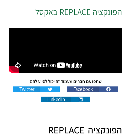
הפונקציה
REPLACE
באקסל
שתפו עם חברים שעמוד זה יכול לסייע להם
Twitter
Facebook
LinkedIn
הפונקציה REPLACE