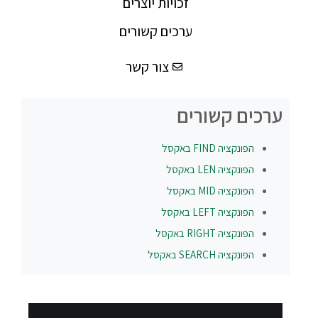
זכויות יוצרים
ערכים קשורים
צור קשר
ערכים קשורים
הפונקציה
FIND
באקסל
הפונקציה
LEN
באקסל
הפונקציה
MID
באקסל
הפונקציה
LEFT
באקסל
הפונקציה
RIGHT
באקסל
הפונקציה
SEARCH
באקסל