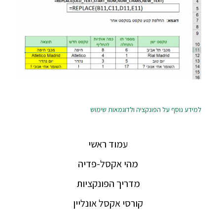
למידע נוסף על הפונקציה ולדוגמאות שימוש
עמוד ראשי
מהי אקסל-פדיה
מדריך הפונקציות
קורסי אקסל אונליין