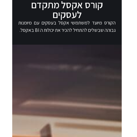
קורס אקסל מתקדם
לעסקים
הקורס מיועד למשתמשי אקסל בעסקים עם מיומנות
גבוהה שבשלים להתחיל להכיר את יכולות ה BI באקסל.