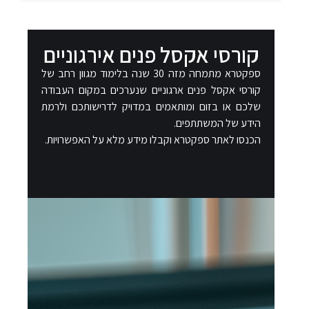
קורסי אקסל פנים אירגוניים​
ספקטרא מתמחה מזה 30 שנה בלימוד מגוון רחב של
קורסי אקסל פנים ארגוניים שנערכים במקום העבודה
שלכם או בזום ומותאמים במדויק לדרישותכם ולרמת
הידע של המשתתפים.
הכנסו לאתר ספקטרא וקבלו מידע מלא על האפשרויות.