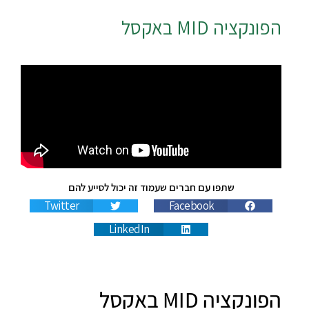
הפונקציה
MID
באקסל
שתפו עם חברים שעמוד זה יכול לסייע להם
Twitter
Facebook
LinkedIn
הפונקציה MID‏ באקסל