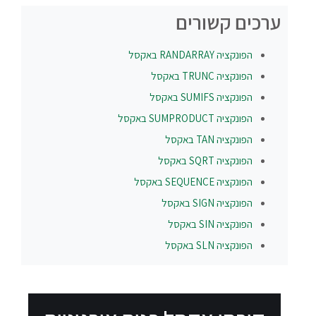
ערכים קשורים
הפונקציה
RANDARRAY
באקסל
הפונקציה
TRUNC
באקסל
הפונקציה
SUMIFS
באקסל
הפונקציה
SUMPRODUCT
באקסל
הפונקציה
TAN
באקסל
הפונקציה
SQRT
באקסל
הפונקציה
SEQUENCE
באקסל
הפונקציה
SIGN
באקסל
הפונקציה
SIN
באקסל
הפונקציה
SLN
באקסל