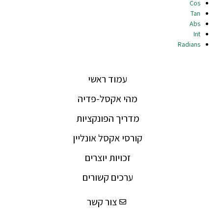
Cos
Tan
Abs
Int
Radians
עמוד ראשי
מהי אקסל-פדיה
מדריך הפונקציות
קורסי אקסל אונליין
זכויות יוצרים
ערכים קשורים
צור קשר