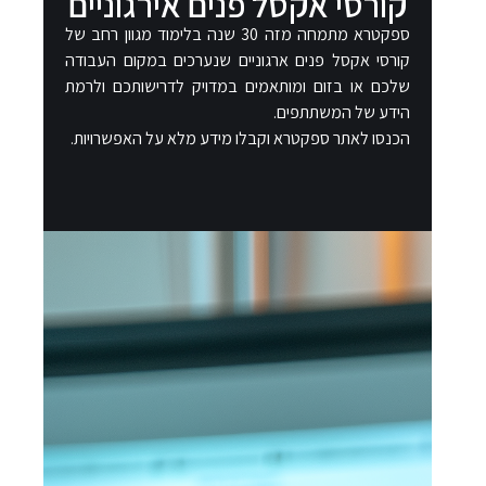
קורסי אקסל פנים אירגוניים​
ספקטרא מתמחה מזה 30 שנה בלימוד מגוון רחב של
קורסי אקסל פנים ארגוניים שנערכים במקום העבודה
שלכם או בזום ומותאמים במדויק לדרישותכם ולרמת
הידע של המשתתפים.
הכנסו לאתר ספקטרא וקבלו מידע מלא על האפשרויות.