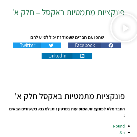
פונקציות מתמטיות באקסל – חלק א'
שתפו עם חברים שעמוד זה יכול לסייע להם
Twitter
Facebook
LinkedIn
פונקציות מתמטיות באקסל חלק א'
הסבר מלא לפונקציות המופיעות בסרטון ניתן למצוא בקישורים הבאים
:
Round
Sin