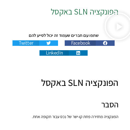
הפונקציה
SLN
באקסל
שתפו עם חברים שעמוד זה יכול לסייע להם
Twitter
Facebook
LinkedIn
הפונקציה SLN באקסל
הסבר
הפונקציה מחזירה פחת קו-ישר של נכס עבור תקופה אחת.