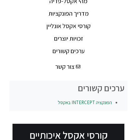
מהי אקסל-פדיה
מדריך הפונקציות
קורסי אקסל אונליין
זכויות יוצרים
ערכים קשורים
צור קשר
ערכים קשורים
הפונקציה
INTERCEPT
באקסל
קורסי אקסל איכותיים