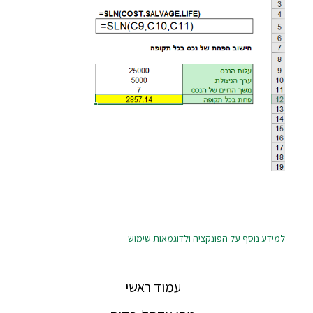
למידע נוסף על הפונקציה ולדוגמאות שימוש
עמוד ראשי