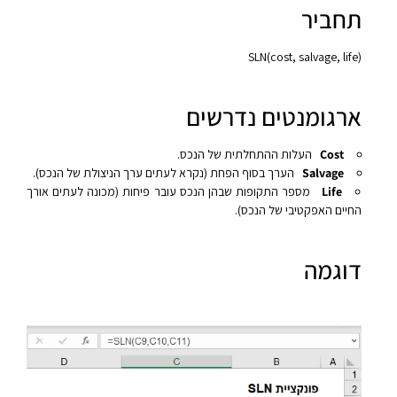
תחביר
SLN(cost, salvage, life)‎
ארגומנטים נדרשים
Cost
העלות ההתחלתית של הנכס.
Salvage
הערך בסוף הפחת (נקרא לעתים ערך הניצולת של הנכס).
Life
מספר התקופות שבהן הנכס עובר פיחות (מכונה לעתים אורך
החיים האפקטיבי של הנכס).
דוגמה