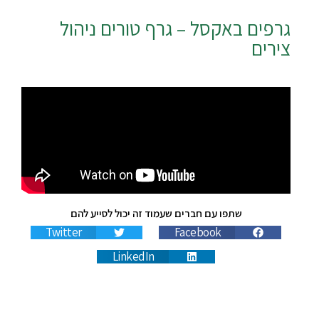
גרפים באקסל – גרף טורים ניהול
צירים
שתפו עם חברים שעמוד זה יכול לסייע להם
Twitter
Facebook
LinkedIn