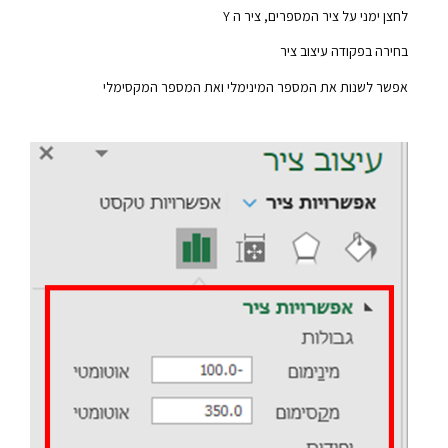
לחצן ימני על ציר המספרים, ציר ה Y
בחירה בפקודה עיצוב ציר
אפשר לשנות את המספר המינימלי ואת המספר המקסימלי