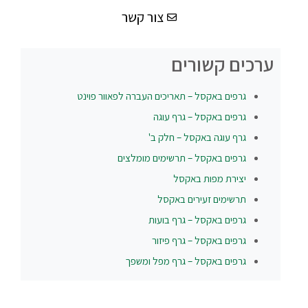
צור קשר
ערכים קשורים
גרפים באקסל – תאריכים העברה לפאוור פוינט
גרפים באקסל – גרף עוגה
גרף עוגה באקסל – חלק ב'
גרפים באקסל – תרשימים מומלצים
יצירת מפות באקסל
תרשימים זעירים באקסל
גרפים באקסל – גרף בועות
גרפים באקסל – גרף פיזור
גרפים באקסל – גרף מפל ומשפך