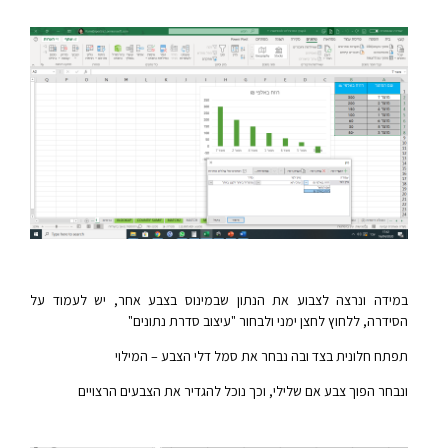
במידה ונרצה לצבוע את הנתון שבמינוס בצבע אחר, יש לעמוד על
הסידרה, ללחוץ לחצן ימני ולבחור "עיצוב סדרת נתונים"
תפתח חלונית בצד ובה נבחר את סמל דלי הצבע – המילוי
ונבחר הפוך צבע אם שלילי, וכך נוכל להגדיר את הצבעים הרצויים