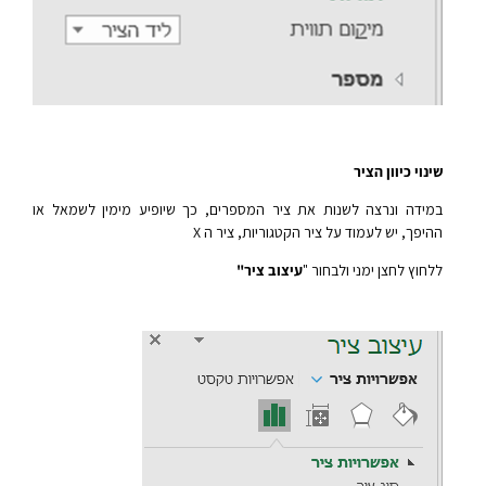
שינוי כיוון הציר
במידה ונרצה לשנות את ציר המספרים, כך שיופיע מימין לשמאל או
ההיפך, יש לעמוד על ציר הקטגוריות, ציר ה X
ללחוץ לחצן ימני ולבחור "
עיצוב ציר"