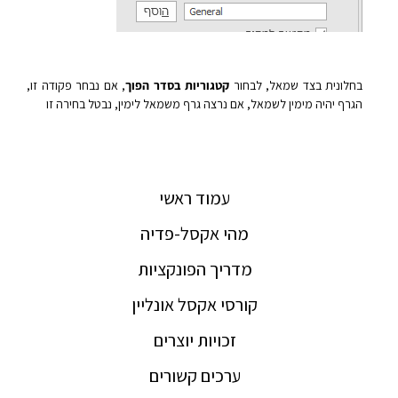
בחלונית בצד שמאל, לבחור
קטגוריות בסדר הפוך
, אם נבחר פקודה זו,
הגרף יהיה מימין לשמאל, אם נרצה גרף משמאל לימין, נבטל בחירה זו
עמוד ראשי
מהי אקסל-פדיה
מדריך הפונקציות
קורסי אקסל אונליין
זכויות יוצרים
ערכים קשורים