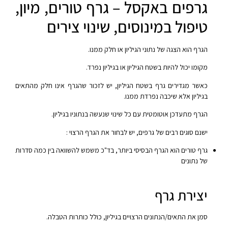
גרפים באקסל – גרף טורים, מיון,
טיפול במינוסים, שינוי צירים
הגרף הוא הצגה של נתוני הגיליון או חלק ממנו.
מקומו יכול להיות בשטח הגיליון או בגיליון נפרד.
כאשר מגדירים גרף בשטח הגיליון, יש לזכור שהגרף אינו חלק מהתאים
בגיליון אלא שיכבה נפרדת ממנו.
הגרף מתעדכן אוטומטית עם כל שינוי שנעשה בנתוניו בגיליון.
ישנם סוגים רבים של גרפים, יש לבחור את הגרף הרצוי :
גרף טורים הוא הגרף הבסיסי ביותר, בד"כ משמש להשוואה בין כמה סדרות
של נתונים
יצירת גרף
סמן את התאים/הנתונים הרצויים בגיליון, כולל כותרות הטבלה.