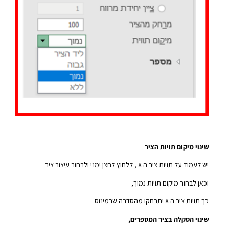
שינוי מיקום תויות הציר
יש לעמוד על תויות ציר ה X , ללחוץ לחצן ימני ולבחור עיצוב ציר
וכאן לבחור מיקום תויות נמוך,
כך תויות ציר ה X יתרחקו מהסדרה שבמינוס
שינוי הסקלה בציר המספרים,