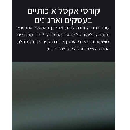
קורסי אקסל איכותיים
בעסקים וארגונים​
עובד בחברה ורוצה להיות מקצוען באקסל? ספקטרא
מתמחה בלימוד של קורסי האקסל וה BI הכי מקצועיים
ומושקעים במשרדי העסק או בזום. ספר עלינו למנהלת
ההדרכה שלכם וכל הארגון שלך ירוויח!