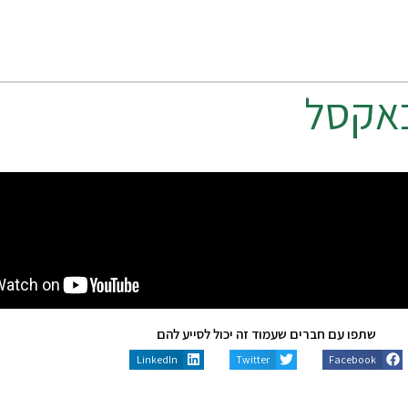
באקסל
שתפו עם חברים שעמוד זה יכול לסייע להם
LinkedIn
Twitter
Facebook