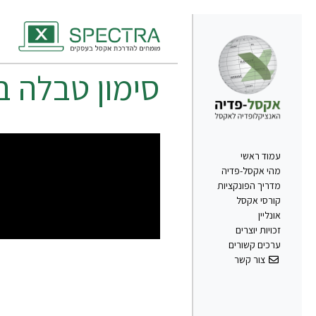
סימון טבלה 
עמוד ראשי
מהי אקסל-פדיה
מדריך הפונקציות
קורסי אקסל
אונליין
זכויות יוצרים
ערכים קשורים
צור קשר