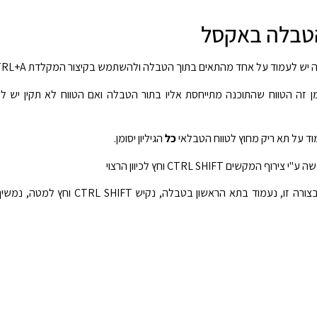
הטבלה באקסל
יש לעמוד על אחד מהתאים בתוך הטבלה ולהשתמש בקיצור המקלדת CTRL+A
ן זה הטווח שהתוכנה מתייחסת אליו בתור הטבלה ואם הטווח לא תקין יש 
כל
הגיליון יסומן.
מקשים CTRL SHIFT וחץ לכיוון הרצוי
במידה ונרצה לסמן טבלה בצורה זו, נעמוד בתא הראשון בטבלה