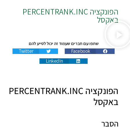
הפונקציה
PERCENTRANK.INC
באקסל
שתפו עם חברים שעמוד זה יכול לסייע להם
Twitter
Facebook
LinkedIn
הפונקציה PERCENTRANK.INC
באקסל
הסבר