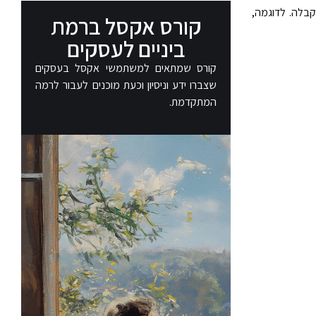
ר סף קבלה. לדוגמה,
קורס אקסל ברמת
ביניים לעסקים
קורס שמתאים למשתמשי אקסל בעסקים
שצברו ידע וניסיון וכעת מוכנים לעבור לרמה
המתקדמת.