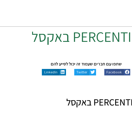
PERCENTI
באקסל
שתפו עם חברים שעמוד זה יכול לסייע להם
LinkedIn
Twitter
Facebook