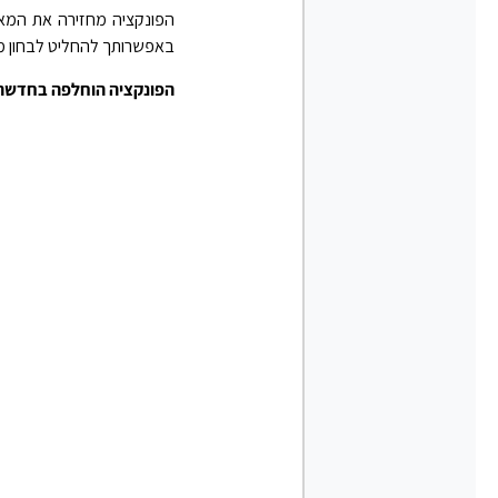
באפשרותך להחליט לבחון מועמ
הפונקציה הוחלפה בחדשה 