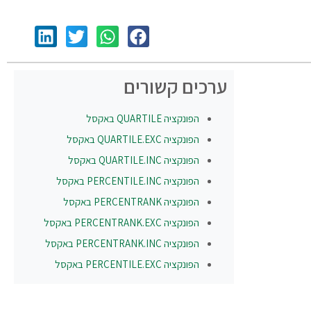
ערכים קשורים
הפונקציה
QUARTILE
באקסל
הפונקציה
QUARTILE.EXC
באקסל
הפונקציה
QUARTILE.INC
באקסל
הפונקציה
PERCENTILE.INC
באקסל
הפונקציה
PERCENTRANK
באקסל
הפונקציה
PERCENTRANK.EXC
באקסל
הפונקציה
PERCENTRANK.INC
באקסל
הפונקציה
PERCENTILE.EXC
באקסל