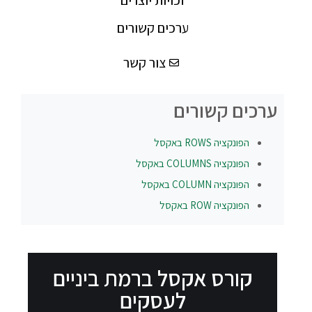
ערכים קשורים
צור קשר
ערכים קשורים
הפונקציה
ROWS
באקסל
הפונקציה
COLUMNS
באקסל
הפונקציה
COLUMN
באקסל
הפונקציה
ROW
באקסל
קורס אקסל ברמת ביניים
לעסקים