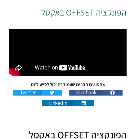
הפונקציה
OFFSET
באקסל
שתפו עם חברים שעמוד זה יכול לסייע להם
Twitter
Facebook
LinkedIn
הפונקציה OFFSET באקסל