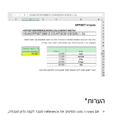
הערות*
אם rows ו- cols מסיטים את reference מעבר לקצה גליון העבודה,