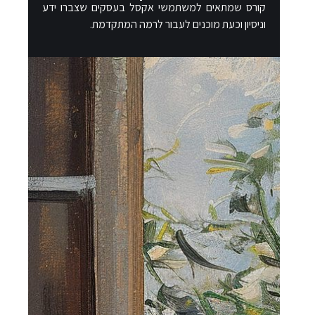
קורס שמתאים למשתמשי אקסל בעסקים שצברו ידע
וניסיון וכעת מוכנים לעבור לרמה המתקדמת.