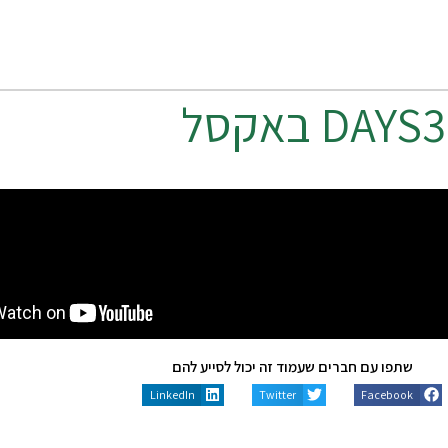
DAYS3
באקסל
שתפו עם חברים שעמוד זה יכול לסייע להם
LinkedIn
Twitter
Facebook