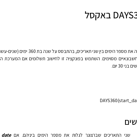
חשבונאיים מסוימים. השתמש בפונקציה זו לחישוב תשלומים אם המערכת ה
 30 יום.
DAYS360(start_da
שים
ני התאריכים שברצונך לגלות את מספר הימים ביניהם. אם
t_date