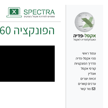
הפונקציה
60
עמוד ראשי
מהי אקסל-פדיה
מדריך הפונקציות
קורסי אקסל
אונליין
זכויות יוצרים
ערכים קשורים
צור קשר