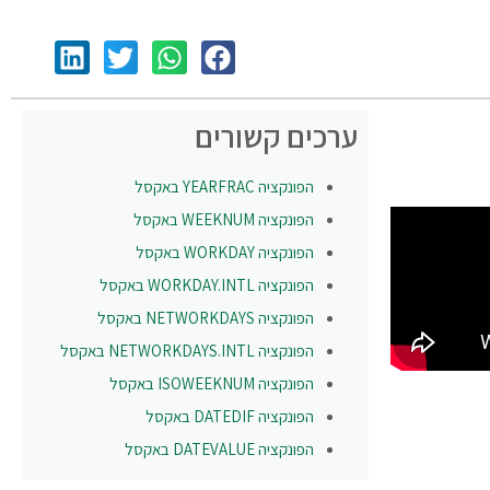
ערכים קשורים
הפונקציה
YEARFRAC
באקסל
הפונקציה
WEEKNUM
באקסל
הפונקציה
WORKDAY
באקסל
הפונקציה
WORKDAY.INTL
באקסל
הפונקציה
NETWORKDAYS
באקסל
הפונקציה
NETWORKDAYS.INTL
באקסל
הפונקציה
ISOWEEKNUM
באקסל
הפונקציה
DATEDIF
באקסל
הפונקציה
DATEVALUE
באקסל