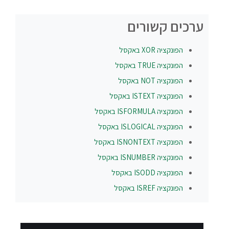
ערכים קשורים
הפונקציה
XOR
באקסל
הפונקציה
TRUE
באקסל
הפונקציה
NOT
באקסל
הפונקציה
ISTEXT
באקסל
הפונקציה
ISFORMULA
באקסל
הפונקציה
ISLOGICAL
באקסל
הפונקציה
ISNONTEXT
באקסל
הפונקציה
ISNUMBER
באקסל
הפונקציה
ISODD
באקסל
הפונקציה
ISREF
באקסל