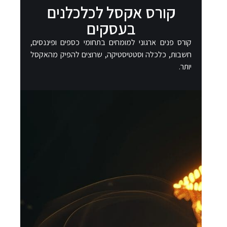
קורס אקסל לכלכלנים
בעסקים
קורס פנים ארגוני למומחים בתחומי כספים ופיננסים,
חשבות, כלכלה וסטטיסטיקה, שרוצים להפיק מהאקסל
יותר.