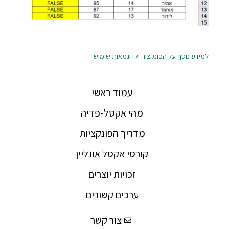
למידע נוסף על הפונקציה ולדוגמאות שימוש
עמוד ראשי
מהי אקסל-פדיה
מדריך הפונקציות
קורסי אקסל אונליין
זכויות יוצרים
ערכים קשורים
צור קשר