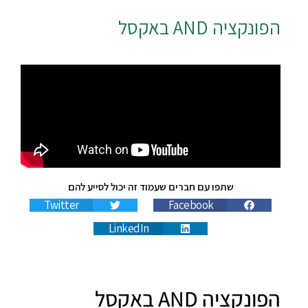
הפונקציה
AND
באקסל
שתפו עם חברים שעמוד זה יכול לסייע להם
Twitter
Facebook
LinkedIn
הפונקציה AND באקסל