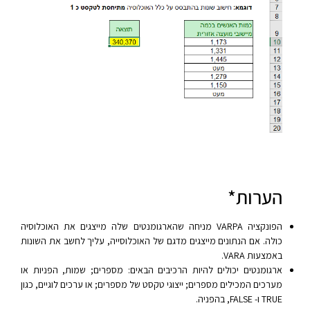
הערות*
הפונקציה VARPA מניחה שהארגומנטים שלה מייצגים את האוכלוסיה
כולה. אם הנתונים מייצגים מדגם של האוכלוסייה, עליך לחשב את השונות
באמצעות VARA.
ארגומנטים יכולים להיות הרכיבים הבאים: מספרים; שמות, הפניות או
מערכים המכילים מספרים; ייצוגי טקסט של מספרים; או ערכים לוגיים, כגון
TRUE ו- FALSE, בהפניה.