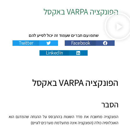
הפונקציה
VARPA
באקסל
שתפו עם חברים שעמוד זה יכול לסייע להם
Twitter
Facebook
LinkedIn
הפונקציה VARPA באקסל
הסבר
הפונקציה מחשבת את מדד השונות בהתבסס על ההנחה שהמדגם הוא
האוכלוסיה כולה (הפונקציה אינה מתעלמת מערכים לוגיים)