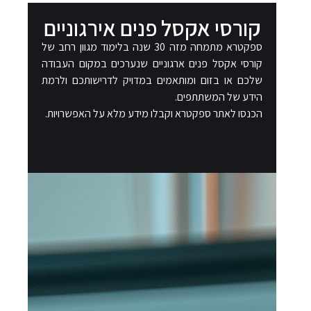
קורסי אקסל פנים אירגוניים​
ספקטרא מתמחה מזה 30 שנה בלימוד מגוון רחב של
קורסי אקסל פנים ארגוניים שנערכים במקום העבודה
שלכם או בזום ומותאמים במדויק לדרישותכם ולרמת
הידע של המשתתפים.
הכנסו לאתר ספקטרא וקבלו מידע מלא על האפשרויות.