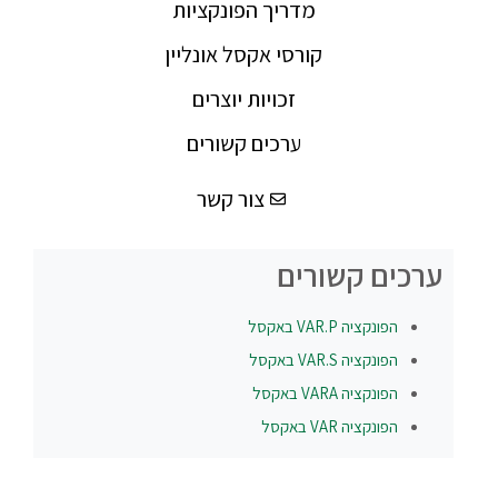
מדריך הפונקציות
קורסי אקסל אונליין
זכויות יוצרים
ערכים קשורים
צור קשר
ערכים קשורים
הפונקציה
VAR.P
באקסל
הפונקציה
VAR.S
באקסל
הפונקציה
VARA
באקסל
הפונקציה
VAR
באקסל