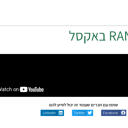
RA
באקסל
שתפו עם חברים שעמוד זה יכול לסייע להם
LinkedIn
Twitter
Facebook