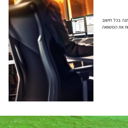
ה ישתנה בכל חישוב
ת את המשוואה