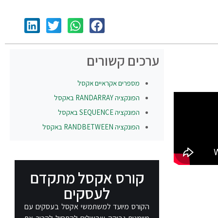
ערכים קשורים
מספרים אקראיים אקסל
הפונקציה
RANDARRAY
באקסל
הפונקציה
SEQUENCE
באקסל
הפונקציה
RANDBETWEEN
באקסל
קורס אקסל מתקדם
לעסקים
הקורס מיועד למשתמשי אקסל בעסקים עם