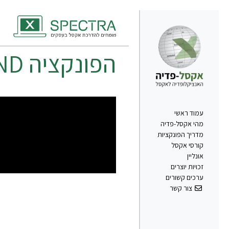
הפונקציה
ND
עמוד ראשי
מהי אקסל-פדיה
מדריך הפונקציות
קורסי אקסל
אונליין
זכויות יוצרים
ערכים קשורים
צור קשר