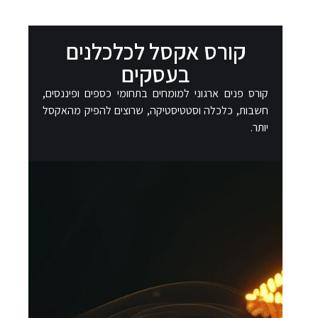
קורס אקסל לכלכלנים
בעסקים
קורס פנים ארגוני למומחים בתחומי כספים ופיננסים,
חשבות, כלכלה וסטטיסטיקה, שרוצים להפיק מהאקסל
יותר.