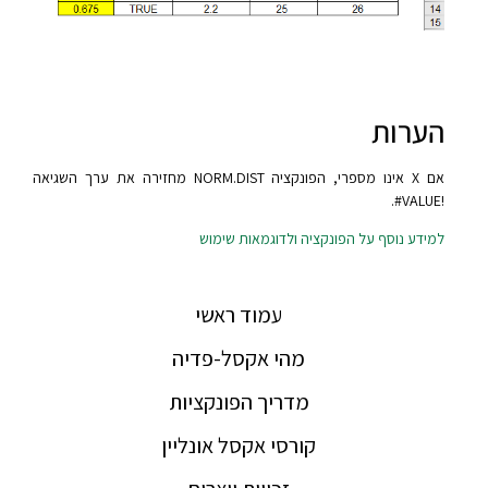
הערות
אם X אינו מספרי, הפונקציה NORM.DIST מחזירה את ערך השגיאה
‎#VALUE!‎.
למידע נוסף על הפונקציה ולדוגמאות שימוש
עמוד ראשי
מהי אקסל-פדיה
מדריך הפונקציות
קורסי אקסל אונליין