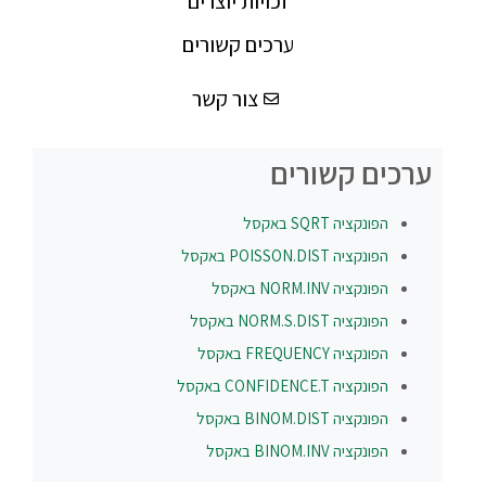
זכויות יוצרים
ערכים קשורים
צור קשר
ערכים קשורים
הפונקציה
SQRT
באקסל
הפונקציה
POISSON.DIST
באקסל
הפונקציה
NORM.INV
באקסל
הפונקציה
NORM.S.DIST
באקסל
הפונקציה
FREQUENCY
באקסל
הפונקציה
CONFIDENCE.T
באקסל
הפונקציה
BINOM.DIST
באקסל
הפונקציה
BINOM.INV
באקסל