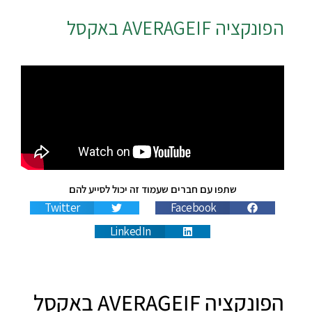
הפונקציה
AVERAGEIF
באקסל
שתפו עם חברים שעמוד זה יכול לסייע להם
Twitter
Facebook
LinkedIn
הפונקציה AVERAGEIF באקסל