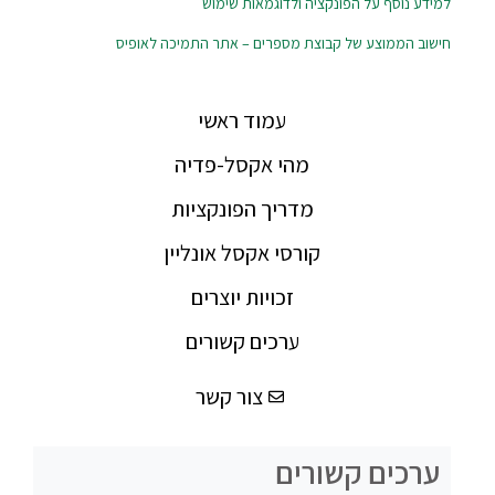
למידע נוסף על הפונקציה ולדוגמאות שימוש
חישוב הממוצע של קבוצת מספרים – אתר התמיכה לאופיס
עמוד ראשי
מהי אקסל-פדיה
מדריך הפונקציות
קורסי אקסל אונליין
זכויות יוצרים
ערכים קשורים
צור קשר
ערכים קשורים