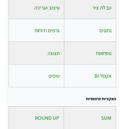
טבלת ציר
עיצוב ועריכה
נתונים
גרפים ודוחות
נוסחאות
תצוגה
אקסל BI
טיפים
פונקציות שימושיות
.
ROUND UP
SUM