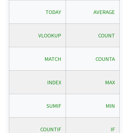
TODAY
AVERAGE
VLOOKUP
COUNT
MATCH
COUNTA
INDEX
MAX
SUMIF
MIN
COUNTIF
IF