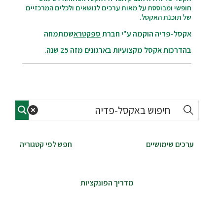
חופשי ומבוססת על מאות ערכים לנושאים ולכלים המרכזיים
של תוכנת האקסל.
אקסל-פדיה הוקמה ע"י חברת
ספקטרא
שמתמחה
בהדרכות אקסל מקצועיות בארגונים מזה 25 שנה.
ערכים שימושיים
חפש לפי קטגוריה
מדריך הפונקציות