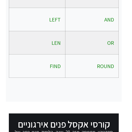
LEFT
AND
LEN
OR
FIND
ROUND
קורסי אקסל פנים אירגוניים​