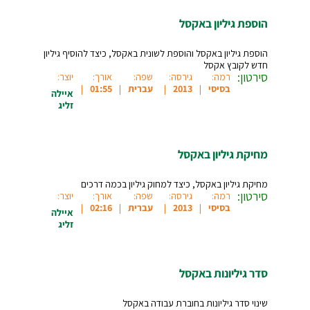
הוספת גיליון באקסל
הוספת גיליון באקסל והוספת לשונית באקסל, כיצד להוסיף גיליון
חדש לקובץ אקסל
סירטון:
רמה:
גירסה:
שפה:
אורך:
יוצר:
בסיסי
2013
עברית
01:55
איילה
זליג
מחיקת גיליון באקסל
מחיקת גיליון באקסל, כיצד למחוק גיליון בכמה דרכים
סירטון:
רמה:
גירסה:
שפה:
אורך:
יוצר:
בסיסי
2013
עברית
02:16
איילה
זליג
סדר גיליונות באקסל
שינוי סדר גיליונות בחוברת עבודה באקסל