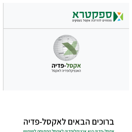
ברוכים הבאים לאקסל-פדיה
אקסל-פדיה היא אנציקלופדיה לאקסל הפתוחה לשימוש