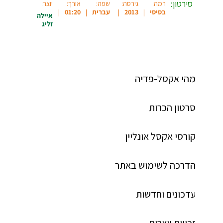
סירטון:
רמה:
גירסה:
שפה:
אורך:
יוצר:
בסיסי
2013
עברית
01:20
איילה
זליג
מהי אקסל-פדיה
סרטון הכרות
קורסי אקסל אונליין
הדרכה לשימוש באתר
עדכונים וחדשות
זכויות יוצרים