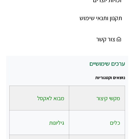
תקנון ותנאי שימוש
צור קשר
ערכים שימושיים
נושאים וקטגוריות
.
מקשי קיצור
מבוא לאקסל
כלים
גיליונות