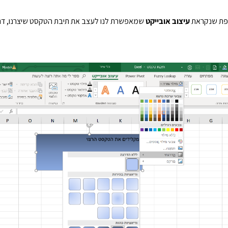
ספת שנקראת
עיצוב אובייקט
שמאפשרת לנו לעצב את תיבת הטקסט שיצרנו, ד