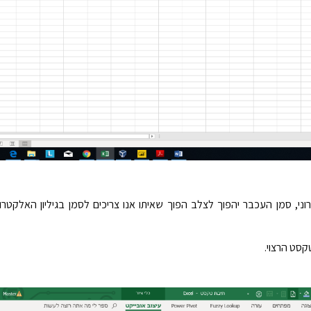
י, סמן העכבר יהפוך לצלב הפוך שאיתו אנו צריכים לסמן בגיליון האלקטרונ
סט הרצוי.