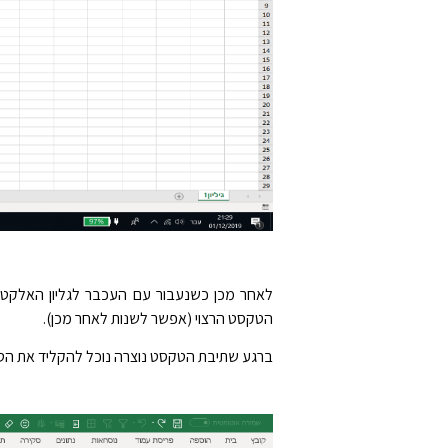
לאחר מכן כשנעבור עם העכבר לגליון האלקטרונ
הטקסט הרצוי (אפשר לשנות לאחר מכן).
ברגע שתיבת הטקסט נוצרה נוכל להקליד את הטק