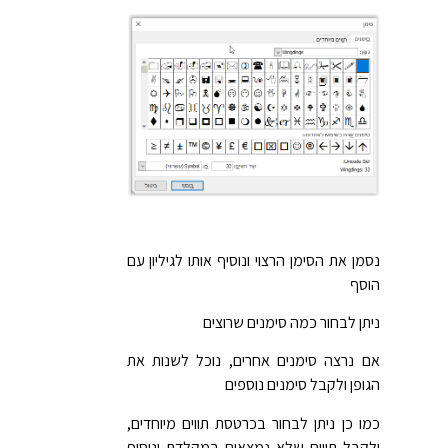
נסמן את הסימן הרצוי ונוסיף אותו לגיליון עם
הוסף
ניתן לבחור כמה סימנים שרוצים
אם נרצה סימנים אחרים, נוכל לשנות את
הגופן ולקבל סימנים נוספים
כמו כן ניתן לבחור בכרטסת תווים מיוחדים,
ולקבל תווים שלא נמצאים במקלדת ונוסיף