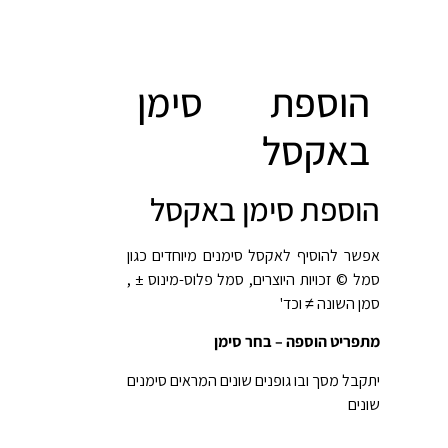
הוספת סימן
באקסל
הוספת סימן באקסל
אפשר להוסיף לאקסל סימנים מיוחדים כגון
סמל © זכויות היוצרים, סמל פלוס-מינוס ± ,
סמן השונה ≠ וכד'
מתפריט הוספה – בחר סימן
יתקבל מסך ובו גופנים שונים המראים סימנים
שונים