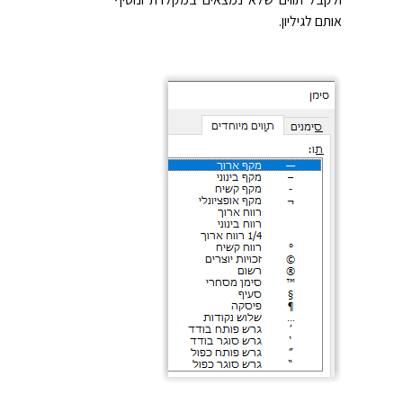
אותם לגיליון.