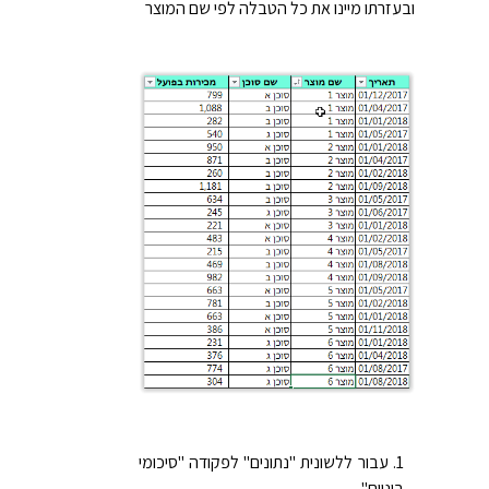
ובעזרתו מיינו את כל הטבלה לפי שם המוצר
עבור ללשונית "נתונים" לפקודה "סיכומי
ביניים"