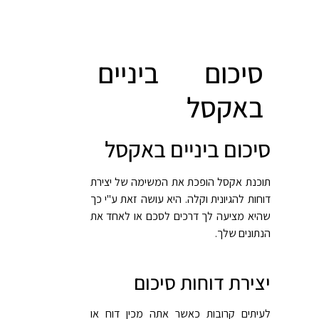
סיכום ביניים
באקסל
סיכום ביניים באקסל
תוכנת אקסל הופכת את המשימה של יצירת
דוחות להגיונית וקלה. היא עושה זאת ע"י כך
שהיא מציעה לך דרכים לסכם או לאחד את
הנתונים שלך.
יצירת דוחות סיכום
לעיתים קרובות כאשר אתה מכין דוח או