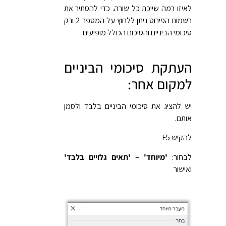
לאיזו רמה שייכת כל שורה. כדי להסתיר את
רשמות הפירוט ניתן ללחוץ על המספר 2 ורק
סיכומי הביניים והסיכום הכולל מופיעים.
העתקת סיכומי הביניים
למקום אחר:
יש להציג את סיכומי הביניים בלבד ולסמן
אותם.
להקיש F5
לבחור:
'מיוחד'
–
'תאים גלויים בלבד'
ואישור