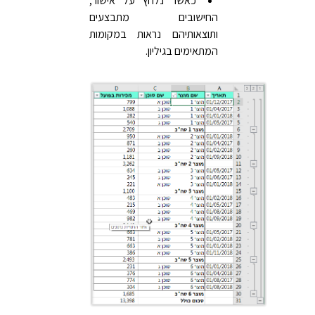
כאשר נלחץ על אישור,
החישובים מתבצעים
ותוצאותיהם נראות במקומות
המתאימים בגיליון.