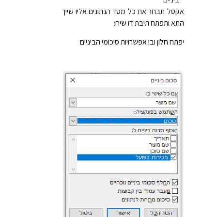
אקסל תבחר את כל מסד הנתונים אליו שייך
התא ותפתח תיבת דו שיח:
יפתח חלון ובו אפשרויות סיכומי הביניים