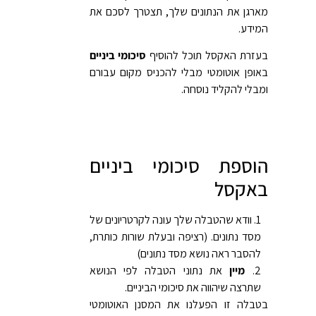
מארגן את הנתונים שלך, תצטרך לסכם את
המידע.
בעזרת האקסל תוכל להוסיף
סיכומי ביניים
באופן אוטומטי מבלי להכניס מקום עבורם
ומבלי להקליד נוסחה.
הוספת סיכומי ביניים
באקסל
וודא שהטבלה שלך עונה לקרטריונים של
מסד נתונים. (רציפה ובעלת שורות כותרת,
להסבר ראה נושא מסד נתונים)
מיין
את נתוני הטבלה לפי הנושא
שתרצה שיהווה את סיכומי הביניים.
בטבלה זו הפעלנו את המסנן האוטומטי