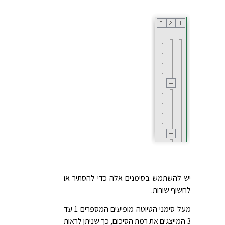
יש להשתמש בסימנים אלה כדי להסתיר או
לחשוף שורות.
מעל סימני הטיוטה מופיעים המספרים 1 עד
3 המייצגים את רמת הסיכום, כך שניתן לראות