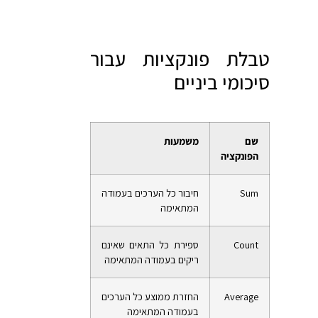
טבלת פונקציות עבור
סיכומי ביניים
שם
משמעות
הפונקציה
Sum
חיבור כל הערכים בעמודה
המתאימה
Count
ספירת כל התאים שאינם
ריקים בעמודה המתאימה
Average
החזרת ממוצע כל הערכים
בעמודה המתאימה