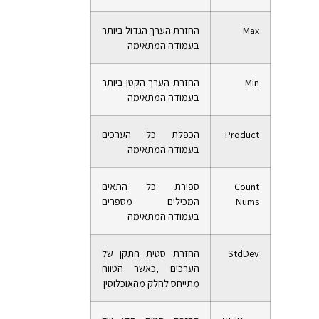
Max
החזרת הערך הגדול ביותר
בעמודה המתאימה
Min
החזרת הערך הקטן ביותר
בעמודה המתאימה
Product
הכפלת כל הערכים
בעמודה המתאימה
Count
ספירת כל התאים
Nums
המכילים מספרים
בעמודה המתאימה
StdDev
החזרת סטית התקן של
הערכים ,כאשר הטווח
מתייחס לחלק מהאוכלוסין