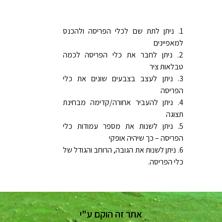
ניתן לתת שם לכלי הפריסה ולהכנס
למאפיינים
ניתן לחבר את כלי הפריסה לכמה
טבלאות ציר
ניתן לעצב בצבעים שונים את כלי
הפריסה
ניתן להעביר אחורה/קדימה מבחינת
תצוגה
ניתן לשנות את מספר עמודות כלי
הפריסה – כך שיהיה אופקי
ניתן לשנות את הגובה, הרוחב והגודל של
כלי הפריסה.
אתר זה הוקם ע"י