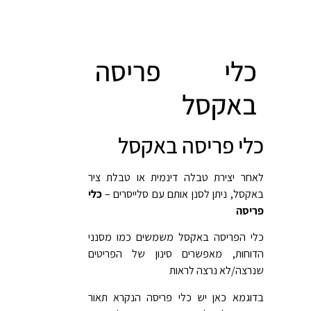
כלי פריסה
באקסל
כלי פריסה באקסל
לאחר יצירת טבלה דינמית או טבלת ציר
באקסל, ניתן לסנן אותם עם סלייסרים –
כלי
פריסה
כלי הפריסה באקסל משמשים כמו מסנני
הדוחות, מאפשרים סינון של הפריטים
שנרצה/לא נרצה לראות
בדוגמא כאן יש כלי פריסה הנקרא תאור