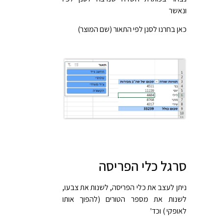
ונאשר
כאן בחרנו לסנן לפי התאור (שם המוצר)
סרגל כלי הפריסה
ניתן לעצב את כלי הפריסה, לשנות את צבעו,
לשנות את מספר הטורים (להפוך אותו
לאופקי ) וכד'