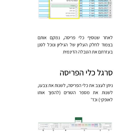
לאחר שנוסיף כלי פריסה, נמקם אותם
בצמוד לחלק העליון של הגיליון ונוכל לסנן
בעזרתם את הטבלה הדינמית
סרגל כלי הפריסה
ניתן לעצב את כלי הפריסה, לשנות את צבעו,
לשנות את מספר הטורים (להפוך אותו
לאופקי ) וכד'