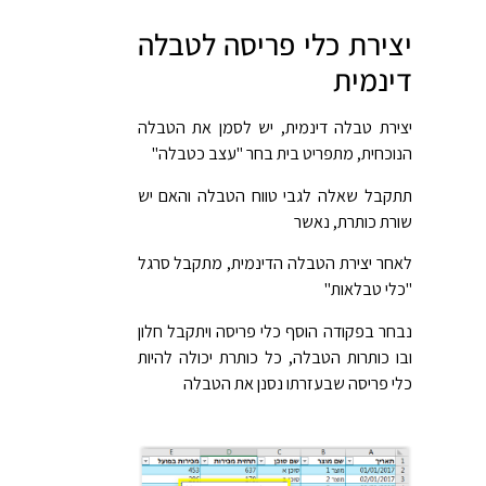
יצירת כלי פריסה לטבלה
דינמית
יצירת טבלה דינמית, יש לסמן את הטבלה
הנוכחית, מתפריט בית בחר "עצב כטבלה"
תתקבל שאלה לגבי טווח הטבלה והאם יש
שורת כותרת, נאשר
לאחר יצירת הטבלה הדינמית, מתקבל סרגל
"כלי טבלאות"
נבחר בפקודה הוסף כלי פריסה ויתקבל חלון
ובו כותרות הטבלה, כל כותרת יכולה להיות
כלי פריסה שבעזרתו נסנן את הטבלה