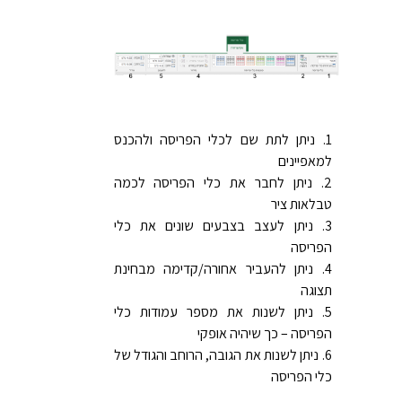
ניתן לתת שם לכלי הפריסה ולהכנס
למאפיינים
ניתן לחבר את כלי הפריסה לכמה
טבלאות ציר
ניתן לעצב בצבעים שונים את כלי
הפריסה
ניתן להעביר אחורה/קדימה מבחינת
תצוגה
ניתן לשנות את מספר עמודות כלי
הפריסה – כך שיהיה אופקי
ניתן לשנות את הגובה, הרוחב והגודל של
כלי הפריסה