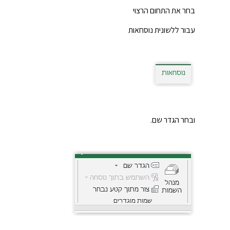
בחר את התחום הרצוי
עבור ללשונית נוסחאות
ובחר הגדר שם.