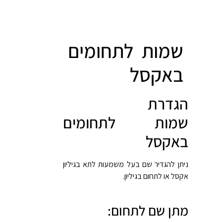
שמות לתחומים
באקסל
הגדרת
שמות לתחומים
באקסל
ניתן להגדיר שם בעל משמעות לתא בגיליון
אקסל או לתחום בגיליון.
מתן שם לתחום: