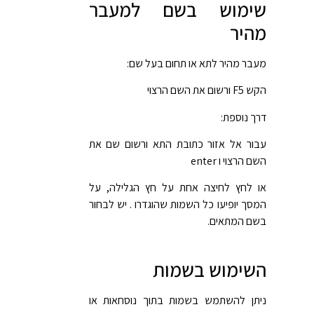
שימוש בשם למעבר
מהיר
מעבר מהיר לתא או תחום בעל שם:
הקש F5 ורשום את השם הרצוי
דרך נוספת:
עבור אל אזור כתובת התא ורשום שם את
השם הרצוי ו enter
או לחץ לחיצה אחת על חץ הגלילה, על
המסך יופיעו כל השמות שהוגדרו . יש לבחור
בשם המתאים.
השימוש בשמות
ניתן להשתמש בשמות בתוך נוסחאות או