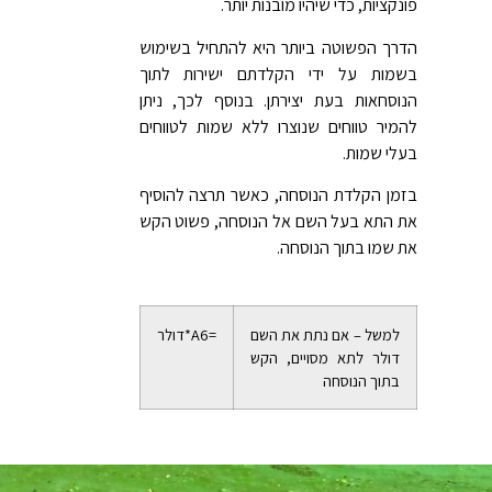
פונקציות, כדי שיהיו מובנות יותר.
הדרך הפשוטה ביותר היא להתחיל בשימוש
בשמות על ידי הקלדתם ישירות לתוך
הנוסחאות בעת יצירתן. בנוסף לכך, ניתן
להמיר טווחים שנוצרו ללא שמות לטווחים
בעלי שמות.
בזמן הקלדת הנוסחה, כאשר תרצה להוסיף
את התא בעל השם אל הנוסחה, פשוט הקש
את שמו בתוך הנוסחה.
למשל – אם נתת את השם
=A6*דולר
דולר לתא מסויים, הקש
בתוך הנוסחה