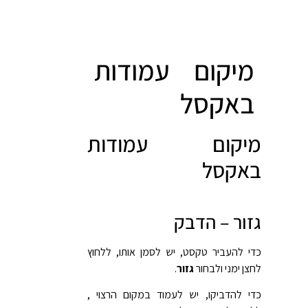
מיקום עמודות
באקסל
מיקום עמודות
באקסל
גזור – הדבק
כדי להעביר טקסט, יש לסמן אותו, ללחוץ
לחצן ימני ולבחור
גזור
.
כדי להדביקו, יש לעמוד במקום הרצוי ,