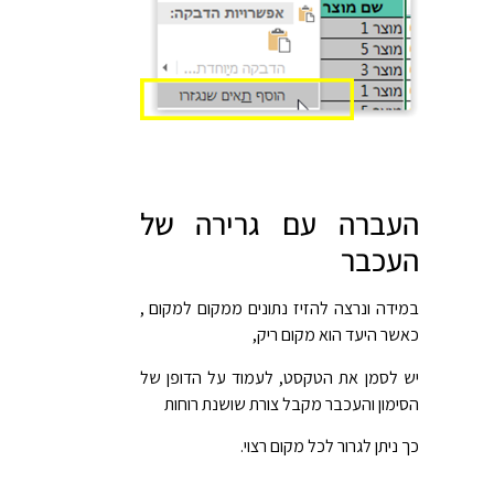
העברה עם גרירה של
העכבר
במידה ונרצה להזיז נתונים ממקום למקום ,
כאשר היעד הוא מקום ריק,
יש לסמן את הטקסט, לעמוד על הדופן של
הסימון והעכבר מקבל צורת שושנת רוחות
כך ניתן לגרור לכל מקום רצוי.