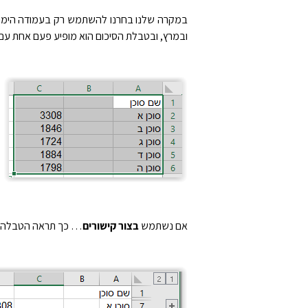
במקרה שלנו בחרנו להשתמש רק בעמודה הימנית 
ובמרץ, ובטבלת הסיכום הוא מופיע פעם אחת עם ס
אם נשתמש
בצור קישורים
… כך תראה הטבלה (ע