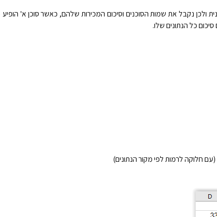
ולכן נקבל את שמות הסוכנים וסיכום המכירות שלהם, כאשר סוכן א' הופיע 
יכום כל הנתונים שלו.
ם חלוקה לרמות לפי מקור הנתונים)