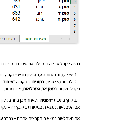
נרצה לקבל טבלה המכילה את סיכום המכירות בפ
יש לעמוד באזור היעד (גיליון חדש או קובץ ח
לבחור מלשונית "
נתונים
" בפקודה "
איחוד
"
נקבל חלון ובו
נסמן את הטבלאות
, אחת אחת
לחץ בתיבת "
הפניה
" ולאחר מכן בחר בגיליון
אם הטבלאות נמצאות בגיליונות בקובץ זה – נק
אם הטבלאות נמצאות בקבצים אחרים – נבחר
עי