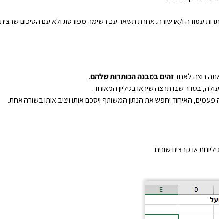
כותרות עמודה ו/או שורה. אחרת תשאר עם רשימה מפורטת ולא עם הסיכום שרצית.
אתה רוצה לאחד
זהים במבנה הכותרות שלהם
.
 עולה, בסדר שבו תרצה שיראו בגיליון המאוחד.
ים, האיחוד יחפש את הנתון המשותף ויסכם אותו ויציב אותו בשורה אחת.
ליונות או קבצים שונים