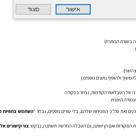
תה בשורת הכותרת)
 השני).
המשיך ולהוסיף נתונים נוספים )
 של הטבלאות הקודמות, נבחר בפקודה
עמודה הימנית.
ם ואת סה"כ המכירות שלהם, בלי טורים נוספים, נבחר "
השתמש בתוויות מ
מקוריות ואם הן ישתנו, גם הטבלה החדשה תשתנה, נבקש:
צור קישורים אל 