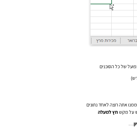
ועל של כל הסוכנים
דש)
 ממנו אתה רוצה לאחד נתונים
יש על מקש
חץ למעלה
ון
…