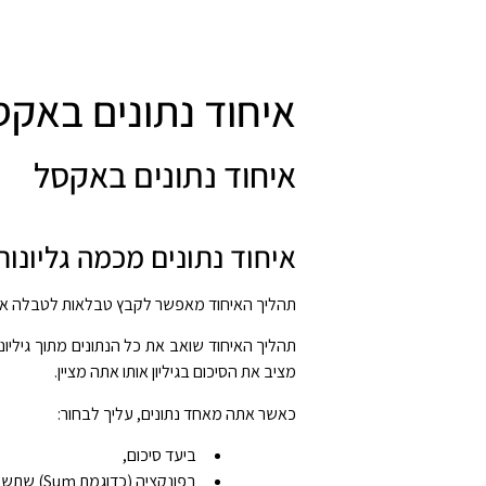
איחוד נתונים באקס
איחוד נתונים באקסל
איחוד נתונים מכמה גליונות
תהליך האיחוד מאפשר לקבץ טבלאות לטבלה אחת,
תהליך האיחוד שואב את כל הנתונים מתוך גיליו
מציב את הסיכום בגיליון אותו אתה מציין.
כאשר אתה מאחד נתונים, עליך לבחור:
ביעד סיכום,
בפונקציה (כדוגמת Sum) שתשמש במהלך האיחוד