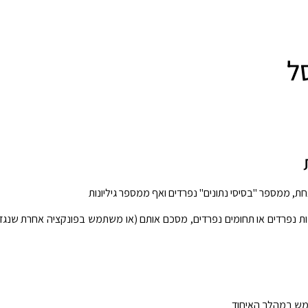
ל
 ממספר "בסיסי נתונים" נפרדים ואף ממספר גיליונות
נות נפרדים או תחומים נפרדים, מסכם אותם (או משתמש בפונקציה אחרת שנגדי