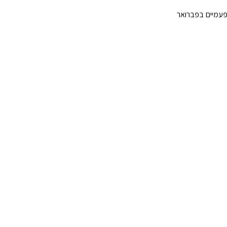
פעמיים בפברואר