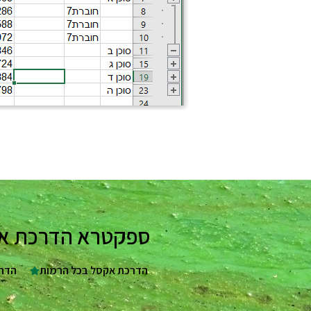
ספקטרא הדרכת אקסל - 25 שנות ניסיון בהדרכה מקצועי
הדרכת אקסל בכל הרמות
הדרכת eets