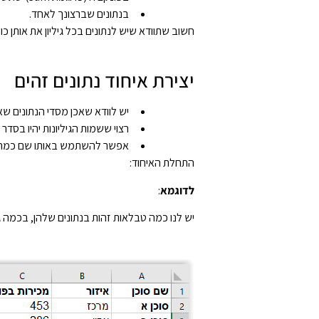
בנתונים שברצונך לאחד.
חשוב שתוודא שיש לנתונים בכל גיליון את אותן 
יצירת איחוד נתונים זהים
יש לוודא שאכן מסדי הנתונים ש
רצוי ששמות הגיליונות יהיו בסדר
אפשר להשתמש באותו שם כמה פעמ
התחלת האיחוד:
לדוגמא
:
יש לנו כמה טבלאות זהות בנתונים שלהן, בכמה גי