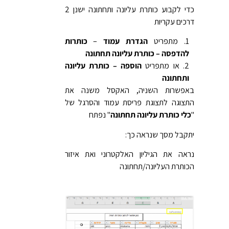
כדי לקבוע כותרת עליונה ותחתונה ישנן 2
דרכים עקריות
מתפריט
הגדרת עמוד
–
כותרות
להדפסה – כותרת עליונה תחתונה
או מתפריט
הוספה – כותרת עליונה
ותחתונה
באפשרות השניה, האקסל משנה את
התצוגה לתצוגת פריסת עמוד והסרגל של
"
כלי כותרת עליונה תחתונה
" נפתח
יתקבל מסך שנראה כך:
נראה את הגיליון האלקטרוני ואת איזור
הכותרת העליונה/תחתונה