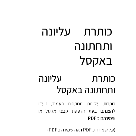
כותרת עליונה
ותחתונה
באקסל
כותרת עליונה
ותחתונה באקסל
כותרות עליונות ותחתונות בעמוד, נועדו
להצגתם בעת הדפסת קבצי אקסל או
שמירתם כ PDF
(על שמירה כ PDF ראה שמירה כ PDF)