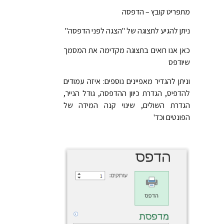
מתפריט קובץ – הדפסה
ניתן להגיע לתצוגה של "הצגה לפני הדפסה"
כאן אנו רואים בתצוגה מקדימה את המסמך
שיודפס
וניתן להגדיר מאפיינים נוספים: איזה עמודים
להדפיס, הגדרת כיוון ההדפסה, גודל הנייר,
הגדרת השולים, שינוי קנה המידה של
הפונטים וכד'