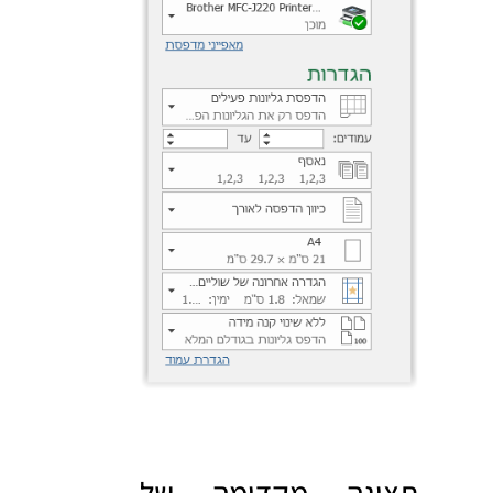
תצוגה מקדימה של