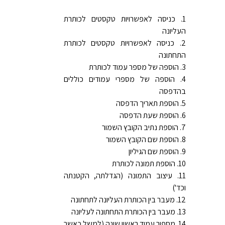
כניסה לאפשרויות טקסטים לכותרת
העליונה
כניסה לאפשרויות טקסטים לכותרת
התחתונה
הוספה של מספר עמוד לכותרת
הוספה של מספרי עמודים כוללים
בהדפסה
הוספת תאריך הדפסה
הוספת שעת הדפסה
הוספת נתיב הקובץ השמור
הוספת שם הקובץ השמור
הוספת שם הגיליון
הוספת תמונה לכותרת
עיצוב התמונה (הגדלתה, הקטנתה
וכד')
מעבר בין הכותרת העליונה לתחתונה
מעבר בין הכותרת התחתונה לעליונה
מספור עמוד ראשון שונה (למשל כאשר