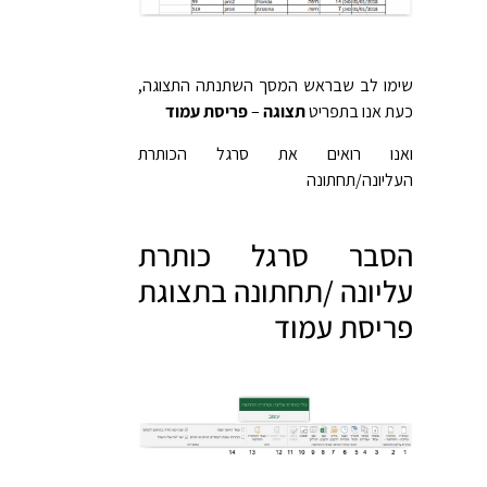
שימו לב שבראש המסך השתנתה התצוגה,
כעת אנו בתפריט
תצוגה
–
פריסת עמוד
ואנו רואים את סרגל הכותרת
העליונה/תחתונה
הסבר סרגל כותרת
עליונה /תחתונה בתצוגת
פריסת עמוד