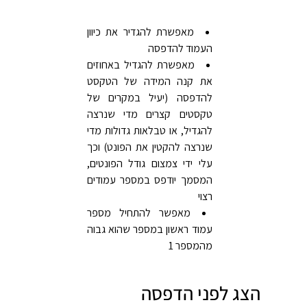
מאפשרת להגדיר את כיוון
העמוד להדפסה
מאפשרת להגדיל באחוזים
את קנה המידה של הטקסט
להדפסה (יעיל במקרים של
טקסטים קצרים מדי שנרצה
להגדיל, או טבלאות גדולות מדי
שנרצה להקטין את הפונט) וכך
עלי ידי צמצום גודל הפונטים,
המסמך יודפס במספר עמודים
רצוי
מאפשר להתחיל מספר
עמוד ראשון במספר שהוא גבוה
מהמספר 1
הצג לפני הדפסה