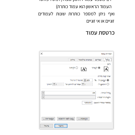
העמוד הראשון הוא עמוד כותרת)
ואף ניתן למספר כותרות שונות לעמודים
זוגיים או אי זוגיים
כרטסת עמוד