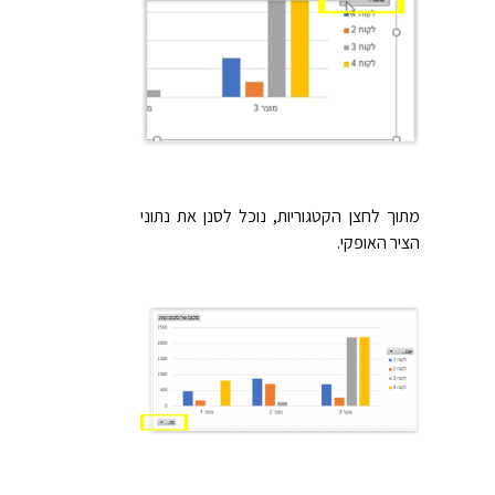
מתוך לחצן הקטגוריות, נוכל לסנן את נתוני
הציר האופקי.