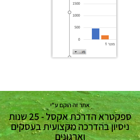
אתר זה הוקם ע"י
ספקטרא הדרכת אקסל - 25 שנות
ניסיון בהדרכה מקצועית בעסקים
וארגונים