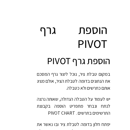
הוספת גרף
PIVOT
הוספת גרף PIVOT
במקום טבלת ציר, נוכל ליצור גרף המסכם
את הנתונים בדומה לטבלת הציר, אולם מציג
אותם כתרשים ולא כטבלה.
יש לעמוד על הטבלה הגדולה, שאותה נרצה
לנתח ונבחר מתפריט הוספה בקבוצת
התרשימים בתרשים . PIVOT CHART
יפתח חלון בדומה לטבלת ציר ובו נאשר את