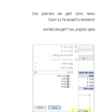
כאשר נרצה לסנן את התרשים, נוכל
להשתמש בלחצנים על גבי הגרף
מתוך המקרא, נוכל לסנן את הסדרות.