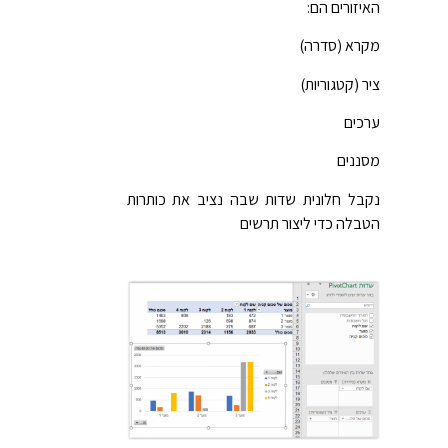
האיזורים הם:
מקרא (סדרה)
ציר (קטגוריות)
ערכים
מסננים
נקבל חלונית שדות שבה נציב את כותרות
הטבלה כדי ליצור תרשים