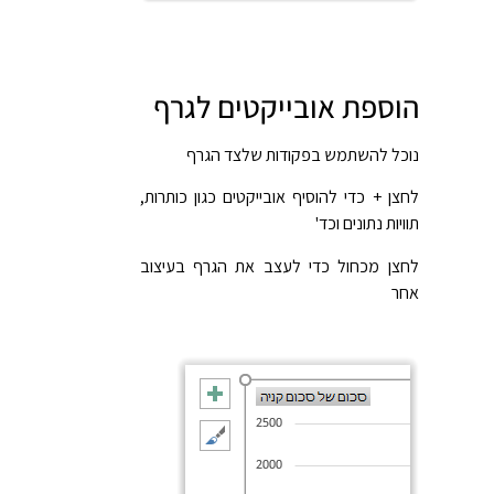
הוספת אובייקטים לגרף
נוכל להשתמש בפקודות שלצד הגרף
לחצן + כדי להוסיף אובייקטים כגון כותרות,
תוויות נתונים וכד'
לחצן מכחול כדי לעצב את הגרף בעיצוב
אחר