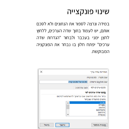
שינוי פונקצייה
במידה ונרצה לספור את הנתונים ולא לסכם
אותם, יש לעמוד בתוך שדה הערכים, ללחוץ
לחצן ימני בעכבר ולבחור "הגדרות שדה
ערכים" יפתח חלון בו נבחר את הפונקציה
המבוקשת.