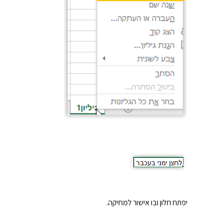
יפתח חלון ובו אישור למחיקה.