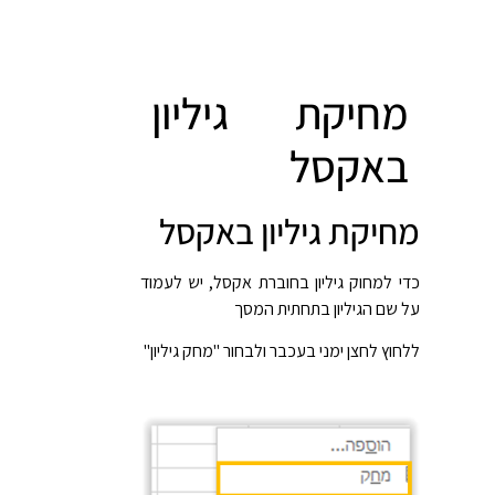
מחיקת גיליון
באקסל
מחיקת גיליון באקסל
כדי למחוק גיליון בחוברת אקסל, יש לעמוד
על שם הגיליון בתחתית המסך
ללחוץ לחצן ימני בעכבר ולבחור "מחק גיליון"