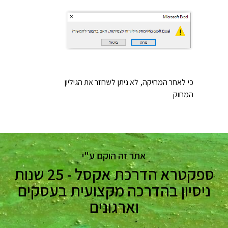
כי לאחר המחיקה, לא ניתן לשחזר את הגיליון
המחוק
אתר זה הוקם ע"י
ספקטרא הדרכת אקסל - 25 שנות
ניסיון בהדרכה מקצועית בעסקים
וארגונים