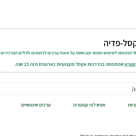
סל-פדיה
 הפתוחה לשימוש חופשי ומבוססת על מאות ערכים לנושאים ולכלים המרכזיים 
קטרא
שמתמחה בהדרכות אקסל מקצועיות בארגונים מזה 25 שנה.
יות
חפש לפי קטגוריה
ערכים שימושיים