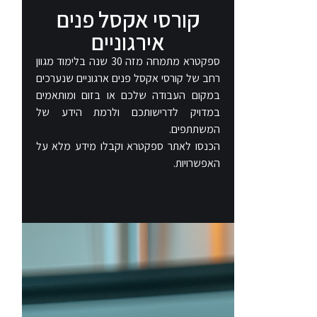
קורסי אקסל פנים
אירגוניים​
ספקטרא מתמחה מזה 30 שנה בלימוד מגוון
רחב של קורסי אקסל פנים ארגוניים שנערכים
במקום העבודה שלכם או בזום ומותאמים
במדויק לדרישותכם ולרמת הידע של
המשתתפים.
הכנסו לאתר ספקטרא וקבלו מידע מלא על
האפשרויות.