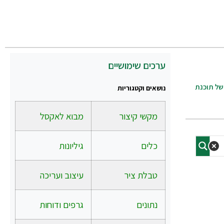
ערכים שימושיים
של תוכנת
נושאים וקטגוריות
.
מקשי קיצור
מבוא לאקסל
כלים
גיליונות
טבלת ציר
עיצוב ועריכה
נתונים
גרפים ודוחות