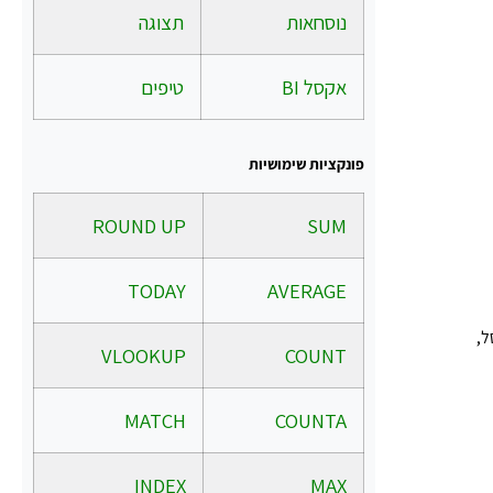
נוסחאות
תצוגה
אקסל BI
טיפים
פונקציות שימושיות
.
ROUND UP
SUM
TODAY
AVERAGE
ל,
VLOOKUP
COUNT
MATCH
COUNTA
INDEX
MAX