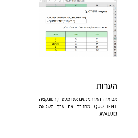
הערות
אם אחד הארגומנטים אינו מספרי, הפונקציה
‎#VALUE!‎.