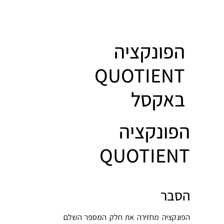
הפונקציה
QUOTIENT
באקסל
הפונקציה
QUOTIENT
הסבר
הפונקציה מחזירה את חלק המספר השלם