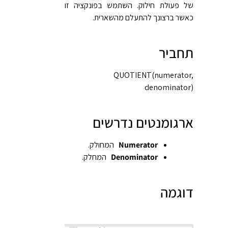
של פעולת חילוק. השתמש בפונקציה זו
כאשר ברצונך להתעלם מהשארית.
תחביר
‎QUOTIENT(numerator,
denominator)‎
ארגומנטים נדרשים
Numerator
המחולק.
Denominator
המחלק.
דוגמה