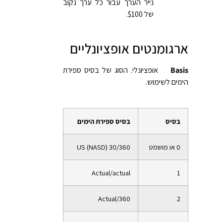
נייר הערך עבור כל ערך נקוב
של $100.
ארגומנטים אופציונליים
Basis
אופציונלי. הסוג של בסיס ספירת
הימים לשימוש.
בסיס
בסיס ספירת הימים
0 או מושמט
US (NASD) 30/360
Actual/actual
1
Actual/360
2