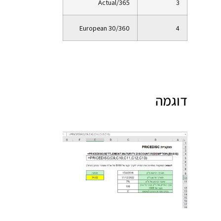
Actual/365
3
European 30/360
4
דוגמה