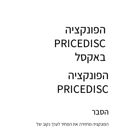
הפונקציה
PRICEDISC
באקסל
הפונקציה
PRICEDISC
הסבר
הפונקציה מחזירה את המחיר לערך נקוב של