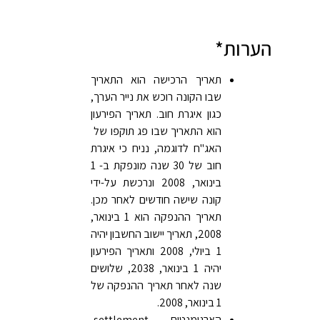
הערות*
תאריך הרכישה הוא התאריך
שבו הקונה רוכש את נייר הערך,
כגון איגרת חוב. תאריך הפירעון
הוא התאריך שבו פג תוקפו של
האג"ח לדוגמה, נניח כי איגרת
חוב של 30 שנה מונפקת ב- 1
בינואר, 2008 ונרכשת על-ידי
קונה שישה חודשים לאחר מכן.
תאריך ההנפקה הוא 1 בינואר,
2008, תאריך יישוב החשבון יהיה
1 ביולי, 2008 ותאריך הפירעון
יהיה 1 בינואר, 2038, שלושים
שנה לאחר תאריך ההנפקה של
1 בינואר, 2008.
הארגומנטים settlement,‏