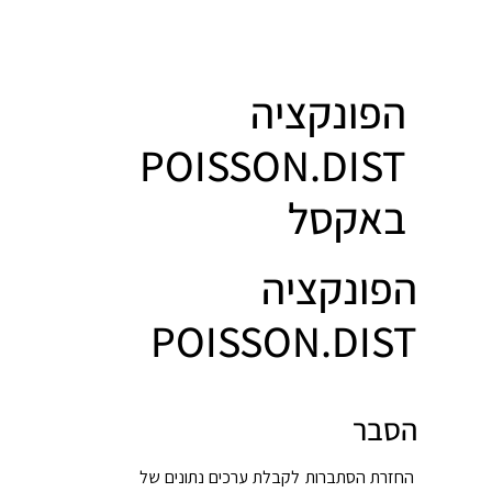
הפונקציה
POISSON.DIST
באקסל
הפונקציה
POISSON.DIST
הסבר
החזרת הסתברות לקבלת ערכים נתונים של