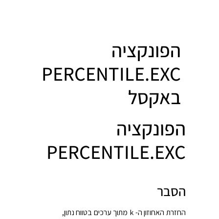
הפונקציה
PERCENTILE.EXC
באקסל
הפונקציה
PERCENTILE.EXC
הסבר
החזרת האחוזון ה- k מתוך ערכים בטווח נתון,