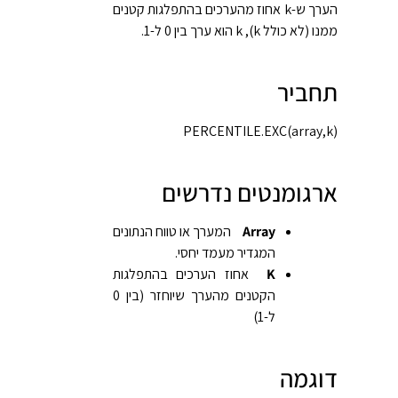
הערך ש-k אחוז מהערכים בהתפלגות קטנים
ממנו (לא כולל k), k הוא ערך בין ‎0 ל-1.
תחביר
PERCENTILE.EXC(array,k)‎
ארגומנטים נדרשים
Array
המערך או טווח הנתונים
המגדיר מעמד יחסי.
K
אחוז הערכים בהתפלגות
הקטנים מהערך שיוחזר (בין 0
ל-1)
דוגמה