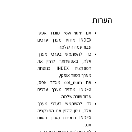
הערות
אם row_num מוגדר אפס,
INDEX מחזיר מערך ערכים
עבור עמודה שלמה.
כדי להשתמש בערכי מערך
אלה, באפשרותך להזין את
הפונקציה INDEX כנוסחת
מערך בטווח אופקי,
אם col_num מוגדר אפס,
INDEX מחזיר מערך ערכים
עבור שורה שלמה.
כדי להשתמש בערכי מערך
אלה, ניתן להזין את הפונקציה
INDEX כנוסחת מערך בטווח
אנכי.
לא ניתן ליצור נוסחאות מערך ב-