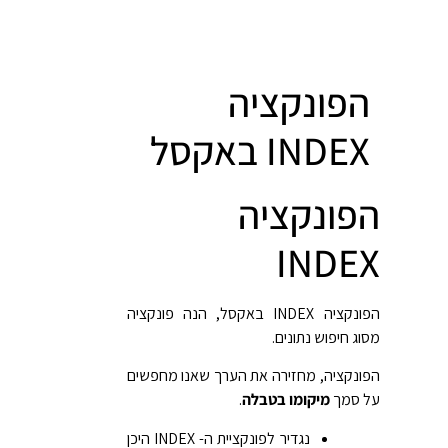
הפונקציה
INDEX
באקסל
הפונקציה
INDEX
הפונקציה INDEX באקסל, הנה פונקציה
מסוג חיפוש נתונים.
הפונקציה, מחזירה את הערך שאנו מחפשים
על סמך
מיקומו בטבלה
.
נגדיר לפונקציית ה- INDEX היכן