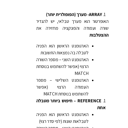
ARRAY- מערך (הפופולרית יותר)
האופרטור הוא מערך טבלאי, יש להגדיר
שורה ועמודה והפונקציה מחזירה את
ההצטלבות
הארגומנט הראשון הוא הפניה
לטבלה בה נמצאות התשובות
הארגומנט השני – מספר השורה
הרצוי (אפשר להשתמש בנוסחת
MATCH
הארגומנט השלישי – מספר
העמודה הרצוי (אפשר
להשתמש בנוסחת MATCH
REFERENCE – חיפוש ביותר מטבלה
אחת
הארגומנט הראשון הוא הפניה
לטבלאות שונות (לפי סדר רצוי)