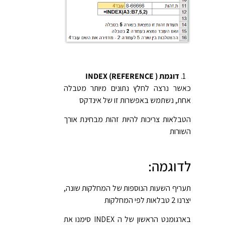
דוגמת INDEX (REFERENCE )
כאשר נרצה לחלץ נתונים מיותר מטבלה
אחת, נשתמש באפשרות זו של אינדקס
הטבלאות צריכות להיות זהות מבחינת אורך
השורות
לדוגמה:
תעריף השעות הנוספות של המחלקות שונה,
יצרנו 2 טבלאות לפי המחלקות
בארגומנט הראשון של ה INDEX סימנו את